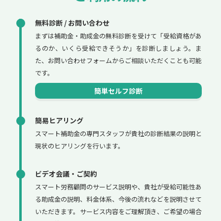
無料診断 / お問い合わせ
まずは補助金・助成金の無料診断を受けて「受給資格があ
るのか、いくら受給できそうか」を診断しましょう。ま
た、お問い合わせフォームからご相談いただくことも可能
です。
簡単セルフ診断
簡易ヒアリング
スマート補助金の専門スタッフが貴社の診断結果の説明と
現状のヒアリングを行います。
ビデオ会議・ご契約
スマート労務顧問のサービス説明や、貴社が受給可能性あ
る助成金の説明、料金体系、今後の流れなどを説明させて
いただきます。サービス内容をご理解頂き、ご希望の場合