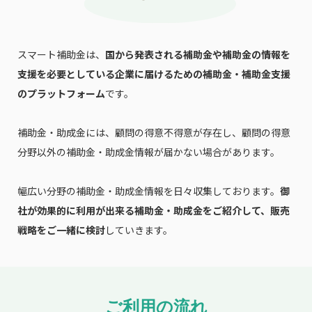
スマート補助金は、
国から発表される補助金や補助金の情報を
支援を必要としている企業に届けるための補助金・補助金支援
のプラットフォーム
です。
補助金・助成金には、顧問の得意不得意が存在し、顧問の得意
分野以外の補助金・助成金情報が届かない場合があります。
幅広い分野の補助金・助成金情報を日々収集しております。
御
社が効果的に利用が出来る補助金・助成金をご紹介して、販売
戦略をご一緒に検討
していきます。
ご利用の流れ