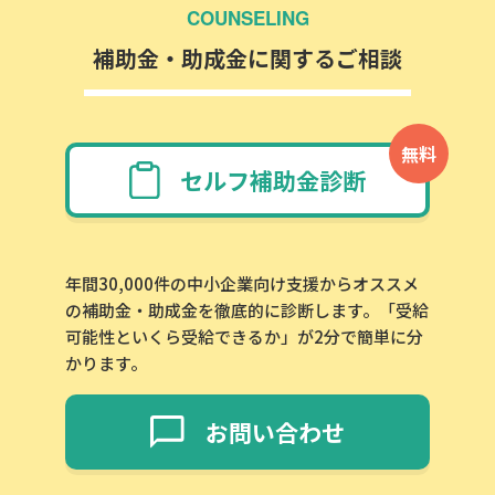
COUNSELING
補助金・助成金に関するご相談
無料
セルフ補助金診断
年間30,000件の中小企業向け支援からオススメ
の補助金・助成金を徹底的に診断します。「受給
可能性といくら受給できるか」が2分で簡単に分
かります。
お問い合わせ