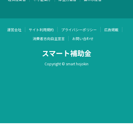
運営会社
サイト利用規約
プライバシーポリシー
広告掲載
消費者志向自主宣言
お問い合わせ
スマート補助金
Copyright © smart hojokin