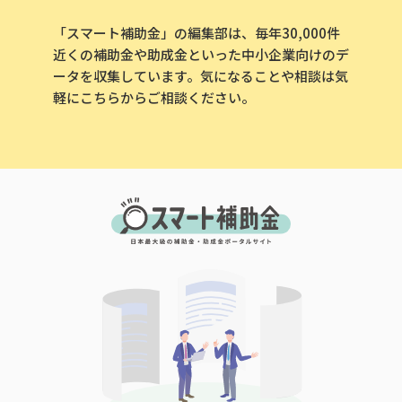
「スマート補助金」の編集部は、毎年30,000件
近くの補助金や助成金といった中小企業向けのデ
ータを収集しています。気になることや相談は気
軽にこちらからご相談ください。