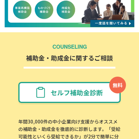
COUNSELING
補助金・助成金に関するご相談
無料
セルフ補助金診断
年間30,000件の中小企業向け支援からオススメ
の補助金・助成金を徹底的に診断します。「受給
可能性といくら受給できるか」が2分で簡単に分