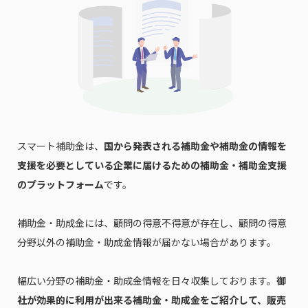
スマート補助金は、
国から発表される補助金や補助金の情報を
支援を必要としている企業に届けるための補助金・補助金支援
のプラットフォーム
です。
補助金・助成金には、顧問の得意不得意が存在し、顧問の得意
分野以外の補助金・助成金情報が届かない場合があります。
幅広い分野の補助金・助成金情報を日々収集しております。
御
社が効果的に利用が出来る補助金・助成金をご紹介して、販売