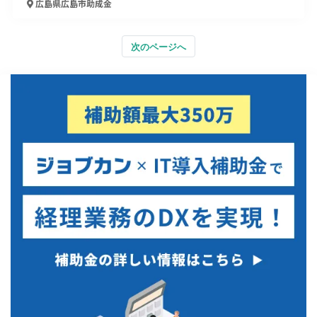
広島県広島市
助成金
次のページへ