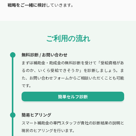
戦略をご一緒に検討
していきます。
ご利用の流れ
無料診断 / お問い合わせ
まずは補助金・助成金の無料診断を受けて「受給資格があ
るのか、いくら受給できそうか」を診断しましょう。ま
た、お問い合わせフォームからご相談いただくことも可能
です。
簡単セルフ診断
簡易ヒアリング
スマート補助金の専門スタッフが貴社の診断結果の説明と
現状のヒアリングを行います。