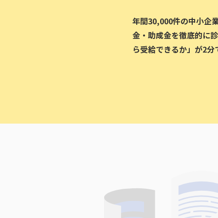
年間30,000件の中小
金・助成金を徹底的に診
ら受給できるか」が2分