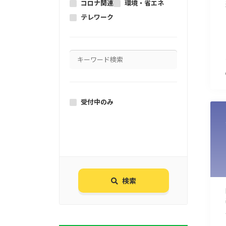
コロナ関連
環境・省エネ
テレワーク
受付中のみ
検索