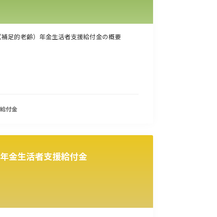
（補足的老齢）年金生活者支援給付金の概要
給付金
年金生活者支援給付金