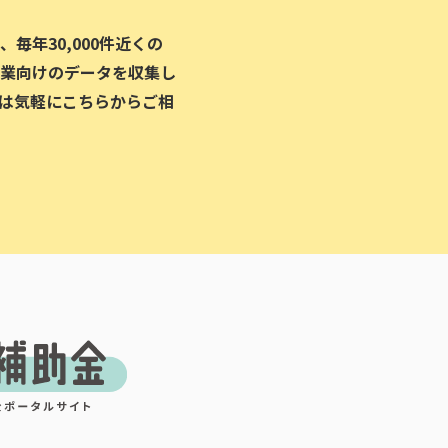
毎年30,000件近くの
業向けのデータを収集し
は気軽にこちらからご相