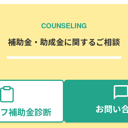
COUNSELING
補助金・助成金に関するご相談
お問い
フ補助金診断