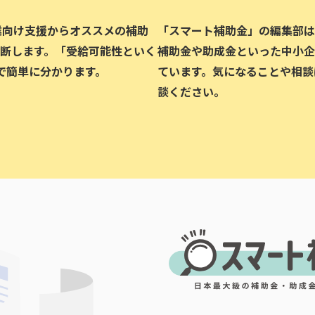
企業向け支援からオススメの補助
「スマート補助金」の編集部は、
断します。「受給可能性といく
補助金や助成金といった中小企
で簡単に分かります。
ています。気になることや相談
談ください。