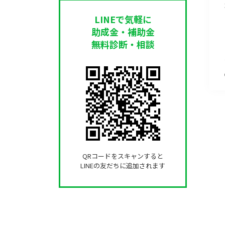
LINEで気軽に
助成金・補助金
無料診断・相談
QRコードをスキャンすると
LINEの友だちに追加されます