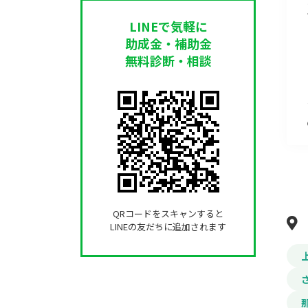
LINEで気軽に
助成金・補助金
無料診断・相談
QRコードをスキャンすると
LINEの友だちに追加されます