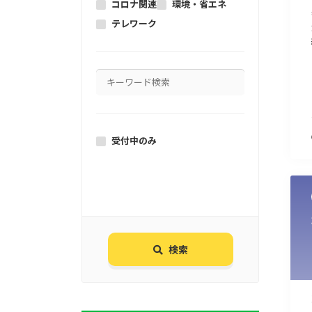
コロナ関連
環境・省エネ
テレワーク
受付中のみ
検索