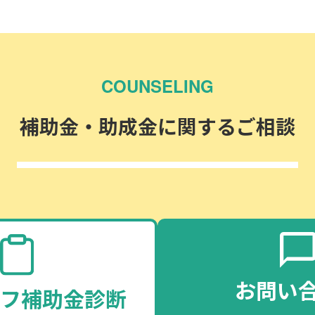
COUNSELING
補助金・助成金に関するご相談
お問い
フ補助金診断