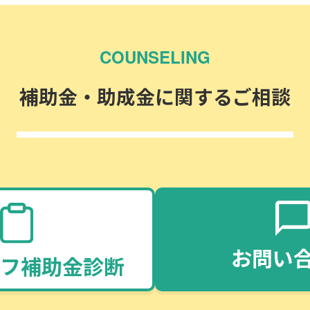
COUNSELING
補助金・助成金に関するご相談
お問い
フ補助金診断