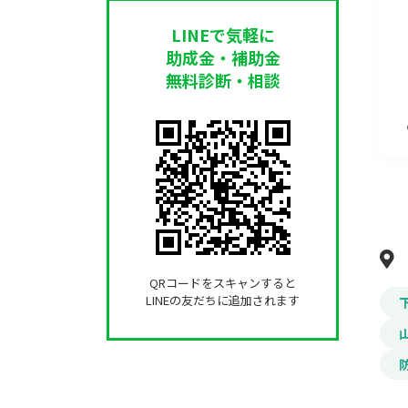
LINEで気軽に
助成金・補助金
無料診断・相談
QRコードをスキャンすると
LINEの友だちに追加されます