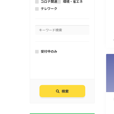
コロナ関連
環境・省エネ
テレワーク
受付中のみ
検索