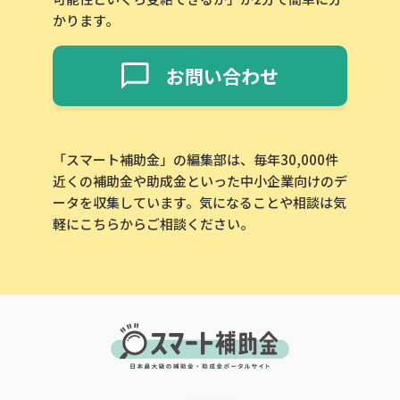
かります。
お問い合わせ
「スマート補助金」の編集部は、毎年30,000件
近くの補助金や助成金といった中小企業向けのデ
ータを収集しています。気になることや相談は気
軽にこちらからご相談ください。