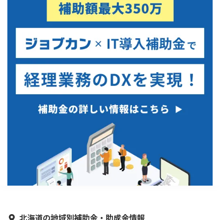
北海道の地域別補助金・助成金情報