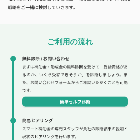
戦略をご一緒に検討
していきます。
ご利用の流れ
無料診断 / お問い合わせ
まずは補助金・助成金の無料診断を受けて「受給資格があ
るのか、いくら受給できそうか」を診断しましょう。ま
た、お問い合わせフォームからご相談いただくことも可能
です。
簡単セルフ診断
簡易ヒアリング
スマート補助金の専門スタッフが貴社の診断結果の説明と
現状のヒアリングを行います。