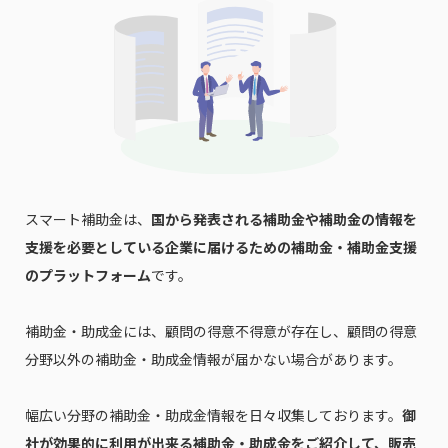
スマート補助金は、
国から発表される補助金や補助金の情報を
支援を必要としている企業に届けるための補助金・補助金支援
のプラットフォーム
です。
補助金・助成金には、顧問の得意不得意が存在し、顧問の得意
分野以外の補助金・助成金情報が届かない場合があります。
幅広い分野の補助金・助成金情報を日々収集しております。
御
社が効果的に利用が出来る補助金・助成金をご紹介して、販売