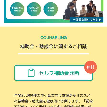
COUNSELING
補助金・助成金に関するご相談
無料
セルフ補助金診断
年間30,000件の中小企業向け支援からオススメ
の補助金・助成金を徹底的に診断します。「受給
可能性といくら受給できるか」が2分で簡単に分