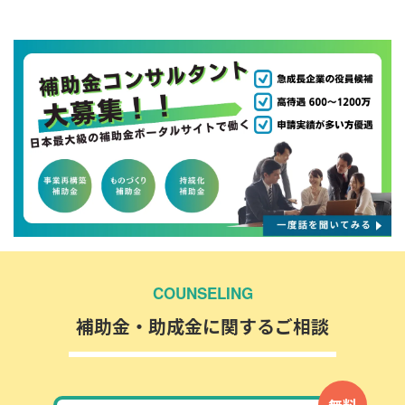
COUNSELING
補助金・助成金に関するご相談
無料