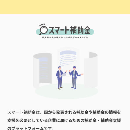
スマート補助金は、
国から発表される補助金や補助金の情報を
支援を必要としている企業に届けるための補助金・補助金支援
のプラットフォーム
です。