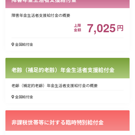
障害年金生活者支援給付金の概要
7,025
上限
円
金額
全国
給付金
老齢（補足的老齢）年金生活者支援給付金
老齢（補足的老齢）年金生活者支援給付金の概要
全国
給付金
非課税世帯等に対する臨時特別給付金