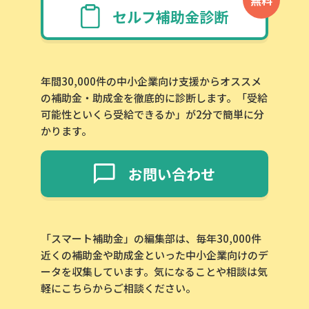
セルフ補助金診断
年間30,000件の中小企業向け支援からオススメ
の補助金・助成金を徹底的に診断します。「受給
可能性といくら受給できるか」が2分で簡単に分
かります。
お問い合わせ
「スマート補助金」の編集部は、毎年30,000件
近くの補助金や助成金といった中小企業向けのデ
ータを収集しています。気になることや相談は気
軽にこちらからご相談ください。