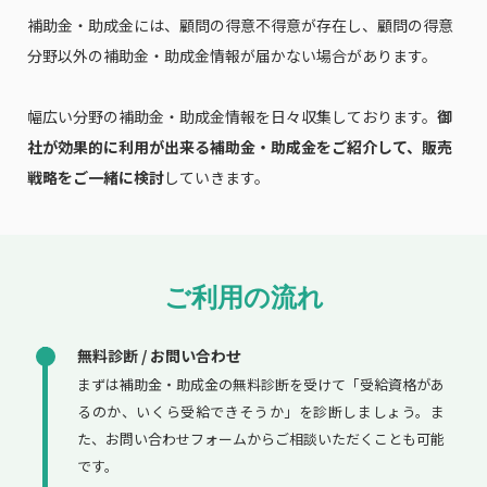
補助金・助成金には、顧問の得意不得意が存在し、顧問の得意
分野以外の補助金・助成金情報が届かない場合があります。
幅広い分野の補助金・助成金情報を日々収集しております。
御
社が効果的に利用が出来る補助金・助成金をご紹介して、販売
戦略をご一緒に検討
していきます。
ご利用の流れ
無料診断 / お問い合わせ
まずは補助金・助成金の無料診断を受けて「受給資格があ
るのか、いくら受給できそうか」を診断しましょう。ま
た、お問い合わせフォームからご相談いただくことも可能
です。