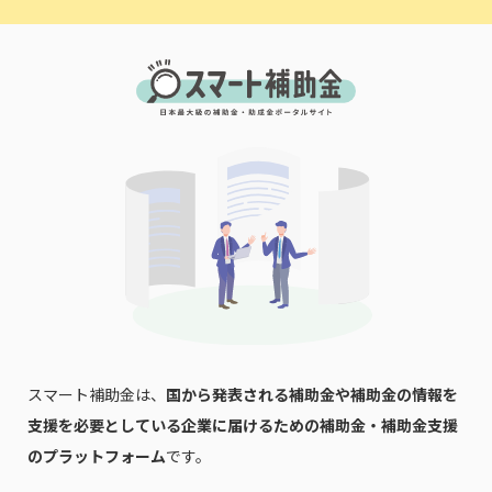
スマート補助金は、
国から発表される補助金や補助金の情報を
支援を必要としている企業に届けるための補助金・補助金支援
のプラットフォーム
です。