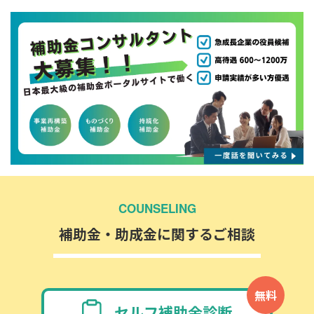
COUNSELING
補助金・助成金に関するご相談
無料
セルフ補助金診断