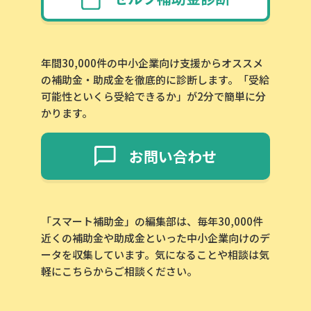
年間30,000件の中小企業向け支援からオススメ
の補助金・助成金を徹底的に診断します。「受給
可能性といくら受給できるか」が2分で簡単に分
かります。
お問い合わせ
「スマート補助金」の編集部は、毎年30,000件
近くの補助金や助成金といった中小企業向けのデ
ータを収集しています。気になることや相談は気
軽にこちらからご相談ください。