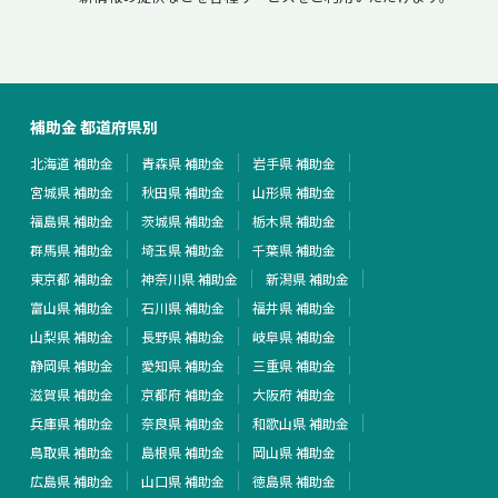
補助金 都道府県別
北海道 補助金
青森県 補助金
岩手県 補助金
宮城県 補助金
秋田県 補助金
山形県 補助金
福島県 補助金
茨城県 補助金
栃木県 補助金
群馬県 補助金
埼玉県 補助金
千葉県 補助金
東京都 補助金
神奈川県 補助金
新潟県 補助金
富山県 補助金
石川県 補助金
福井県 補助金
山梨県 補助金
長野県 補助金
岐阜県 補助金
静岡県 補助金
愛知県 補助金
三重県 補助金
滋賀県 補助金
京都府 補助金
大阪府 補助金
兵庫県 補助金
奈良県 補助金
和歌山県 補助金
鳥取県 補助金
島根県 補助金
岡山県 補助金
広島県 補助金
山口県 補助金
徳島県 補助金