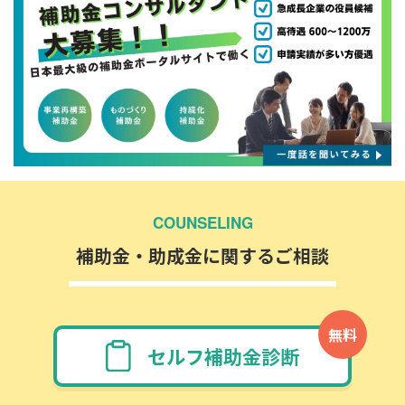
COUNSELING
補助金・助成金に関するご相談
無料
セルフ補助金診断