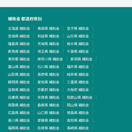
補助金 都道府県別
北海道 補助金
青森県 補助金
岩手県 補助金
宮城県 補助金
秋田県 補助金
山形県 補助金
福島県 補助金
茨城県 補助金
栃木県 補助金
群馬県 補助金
埼玉県 補助金
千葉県 補助金
東京都 補助金
神奈川県 補助金
新潟県 補助金
富山県 補助金
石川県 補助金
福井県 補助金
山梨県 補助金
長野県 補助金
岐阜県 補助金
静岡県 補助金
愛知県 補助金
三重県 補助金
滋賀県 補助金
京都府 補助金
大阪府 補助金
兵庫県 補助金
奈良県 補助金
和歌山県 補助金
鳥取県 補助金
島根県 補助金
岡山県 補助金
広島県 補助金
山口県 補助金
徳島県 補助金
香川県 補助金
愛媛県 補助金
高知県 補助金
福岡県 補助金
佐賀県 補助金
長崎県 補助金