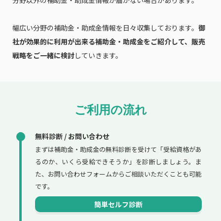
分野以外の補助金・助成金情報が届かない場合があります。
幅広い分野の補助金・助成金情報を日々収集しております。
御
社が効果的に利用が出来る補助金・助成金をご紹介して、販売
戦略をご一緒に検討
していきます。
ご利用の流れ
無料診断 / お問い合わせ
まずは補助金・助成金の無料診断を受けて「受給資格があ
るのか、いくら受給できそうか」を診断しましょう。ま
た、お問い合わせフォームからご相談いただくことも可能
です。
簡単セルフ診断