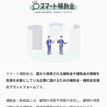
スマート補助金は、
国から発表される補助金や補助金の情報を
支援を必要としている企業に届けるための補助金・補助金支援
のプラットフォーム
です。
補助金・助成金には、顧問の得意不得意が存在し、顧問の得意