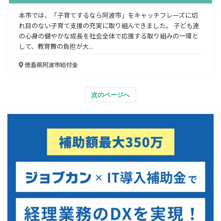
本市では、「子育てするなら阿波市」をキャッチフレーズに切
れ目のない子育て支援の充実に取り組んできました。 子ども達
の心身の健やかな成長を社会全体で応援する取り組みの一環と
して、教育費の負担が大...
徳島県阿波市
給付金
次のページへ