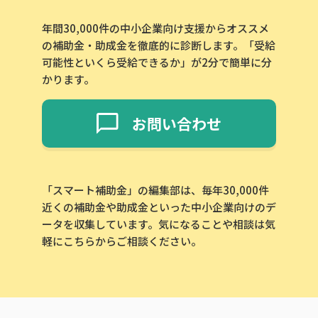
年間30,000件の中小企業向け支援からオススメ
の補助金・助成金を徹底的に診断します。「受給
可能性といくら受給できるか」が2分で簡単に分
かります。
お問い合わせ
「スマート補助金」の編集部は、毎年30,000件
近くの補助金や助成金といった中小企業向けのデ
ータを収集しています。気になることや相談は気
軽にこちらからご相談ください。