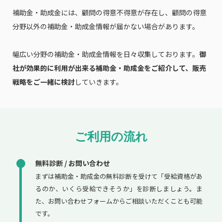
補助金・助成金には、顧問の得意不得意が存在し、顧問の得意
分野以外の補助金・助成金情報が届かない場合があります。
幅広い分野の補助金・助成金情報を日々収集しております。
御
社が効果的に利用が出来る補助金・助成金をご紹介して、販売
戦略をご一緒に検討
していきます。
ご利用の流れ
無料診断 / お問い合わせ
まずは補助金・助成金の無料診断を受けて「受給資格があ
るのか、いくら受給できそうか」を診断しましょう。ま
た、お問い合わせフォームからご相談いただくことも可能
です。