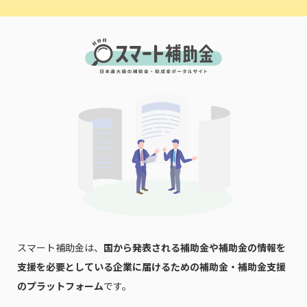
スマート補助金は、
国から発表される補助金や補助金の情報を
支援を必要としている企業に届けるための補助金・補助金支援
のプラットフォーム
です。