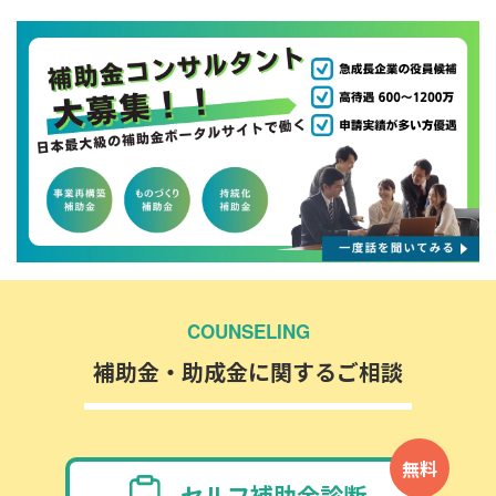
COUNSELING
補助金・助成金に関するご相談
無料
セルフ補助金診断