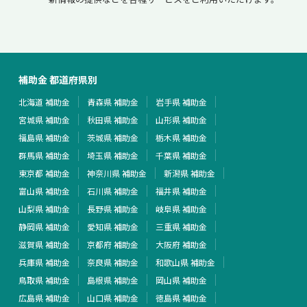
補助金 都道府県別
北海道 補助金
青森県 補助金
岩手県 補助金
宮城県 補助金
秋田県 補助金
山形県 補助金
福島県 補助金
茨城県 補助金
栃木県 補助金
群馬県 補助金
埼玉県 補助金
千葉県 補助金
東京都 補助金
神奈川県 補助金
新潟県 補助金
富山県 補助金
石川県 補助金
福井県 補助金
山梨県 補助金
長野県 補助金
岐阜県 補助金
静岡県 補助金
愛知県 補助金
三重県 補助金
滋賀県 補助金
京都府 補助金
大阪府 補助金
兵庫県 補助金
奈良県 補助金
和歌山県 補助金
鳥取県 補助金
島根県 補助金
岡山県 補助金
広島県 補助金
山口県 補助金
徳島県 補助金