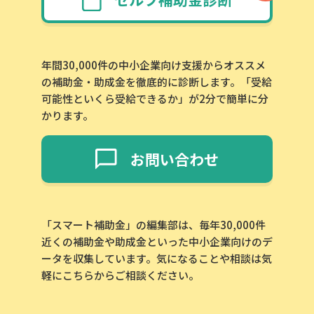
年間30,000件の中小企業向け支援からオススメ
の補助金・助成金を徹底的に診断します。「受給
可能性といくら受給できるか」が2分で簡単に分
かります。
お問い合わせ
「スマート補助金」の編集部は、毎年30,000件
近くの補助金や助成金といった中小企業向けのデ
ータを収集しています。気になることや相談は気
軽にこちらからご相談ください。