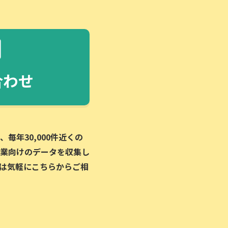
合わせ
毎年30,000件近くの
業向けのデータを収集し
は気軽にこちらからご相