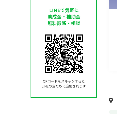
LINEで気軽に
助成金・補助金
無料診断・相談
QRコードをスキャンすると
LINEの友だちに追加されます