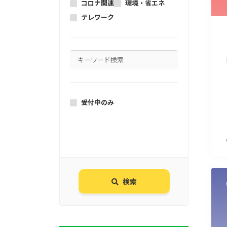
コロナ関連
環境・省エネ
テレワーク
受付中のみ
検索