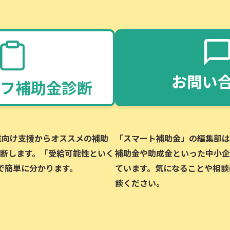
お問い
フ補助金診断
企業向け支援からオススメの補助
「スマート補助金」の編集部は、
断します。「受給可能性といく
補助金や助成金といった中小企
で簡単に分かります。
ています。気になることや相談
談ください。