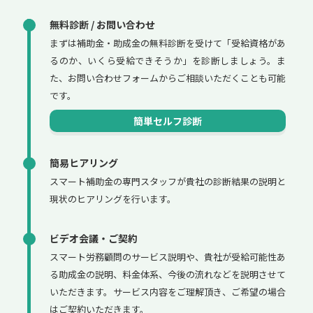
無料診断 / お問い合わせ
まずは補助金・助成金の無料診断を受けて「受給資格があ
るのか、いくら受給できそうか」を診断しましょう。ま
た、お問い合わせフォームからご相談いただくことも可能
です。
簡単セルフ診断
簡易ヒアリング
スマート補助金の専門スタッフが貴社の診断結果の説明と
現状のヒアリングを行います。
ビデオ会議・ご契約
スマート労務顧問のサービス説明や、貴社が受給可能性あ
る助成金の説明、料金体系、今後の流れなどを説明させて
いただきます。サービス内容をご理解頂き、ご希望の場合
はご契約いただきます。