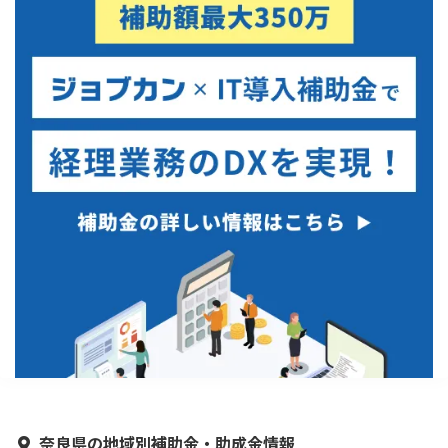
奈良県の地域別補助金・助成金情報