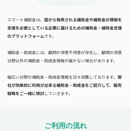
スマート補助金は、
国から発表される補助金や補助金の情報を
支援を必要としている企業に届けるための補助金・補助金支援
のプラットフォーム
です。
補助金・助成金には、顧問の得意不得意が存在し、顧問の得意
分野以外の補助金・助成金情報が届かない場合があります。
幅広い分野の補助金・助成金情報を日々収集しております。
御
社が効果的に利用が出来る補助金・助成金をご紹介して、販売
戦略をご一緒に検討
していきます。
ご利用の流れ