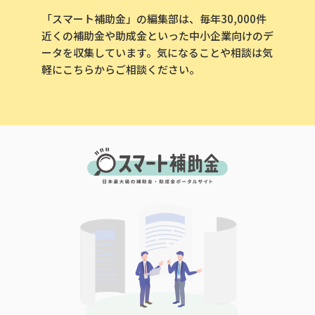
「スマート補助金」の編集部は、毎年30,000件
近くの補助金や助成金といった中小企業向けのデ
ータを収集しています。気になることや相談は気
軽にこちらからご相談ください。