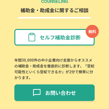
COUNSELING
補助金・助成金に関するご相談
無料
セルフ補助金診断
年間30,000件の中小企業向け支援からオススメ
の補助金・助成金を徹底的に診断します。「受給
可能性といくら受給できるか」が2分で簡単に分
かります。
お問い合わせ