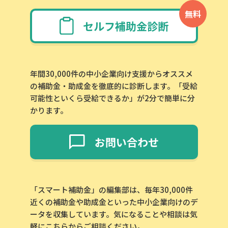
無料
セルフ補助金診断
年間30,000件の中小企業向け支援からオススメ
の補助金・助成金を徹底的に診断します。「受給
可能性といくら受給できるか」が2分で簡単に分
かります。
お問い合わせ
「スマート補助金」の編集部は、毎年30,000件
近くの補助金や助成金といった中小企業向けのデ
ータを収集しています。気になることや相談は気
軽にこちらからご相談ください。