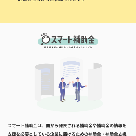
スマート補助金は、
国から発表される補助金や補助金の情報を
支援を必要としている企業に届けるための補助金・補助金支援