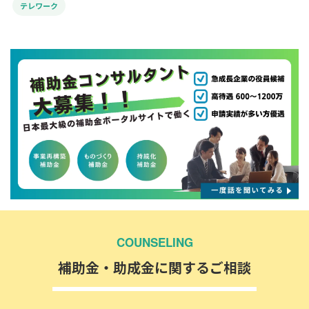
テレワーク
COUNSELING
補助金・助成金に関するご相談