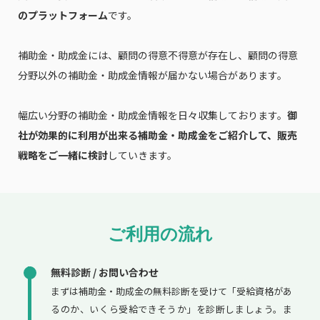
のプラットフォーム
です。
補助金・助成金には、顧問の得意不得意が存在し、顧問の得意
分野以外の補助金・助成金情報が届かない場合があります。
幅広い分野の補助金・助成金情報を日々収集しております。
御
社が効果的に利用が出来る補助金・助成金をご紹介して、販売
戦略をご一緒に検討
していきます。
ご利用の流れ
無料診断 / お問い合わせ
まずは補助金・助成金の無料診断を受けて「受給資格があ
るのか、いくら受給できそうか」を診断しましょう。ま