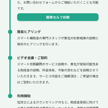
た、お問い合わせフォームからご相談いただくことも可能
です。
簡単セルフ診断
簡易ヒアリング
スマート補助金の専門スタッフが貴社の診断結果の説明と
現状のヒアリングを行います。
ビデオ会議・ご契約
スマート労務顧問のサービス説明や、貴社が受給可能性あ
る助成金の説明、料金体系、今後の流れなどを説明させて
いただきます。サービス内容をご理解頂き、ご希望の場合
はご契約いただきます。
利用開始
社労士によるカウンセリングのもと、助成金受給に向けて