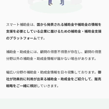
スマート補助金は、
国から発表される補助金や補助金の情報を
支援を必要としている企業に届けるための補助金・補助金支援
のプラットフォーム
です。
補助金・助成金には、顧問の得意不得意が存在し、顧問の得意
分野以外の補助金・助成金情報が届かない場合があります。
幅広い分野の補助金・助成金情報を日々収集しております。
御
社が効果的に利用が出来る補助金・助成金をご紹介して、販売
戦略をご一緒に検討
していきます。