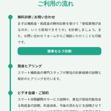
ご利用の流れ
無料診断 / お問い合わせ
まずは補助金・助成金の無料診断を受けて「受給資格があ
るのか、いくら受給できそうか」を診断しましょう。ま
た、お問い合わせフォームからご相談いただくことも可能
です。
簡単セルフ診断
簡易ヒアリング
スマート補助金の専門スタッフが貴社の診断結果の説明と
現状のヒアリングを行います。
ビデオ会議・ご契約
スマート労務顧問のサービス説明や、貴社が受給可能性あ
る助成金の説明、料金体系、今後の流れなどを説明させて