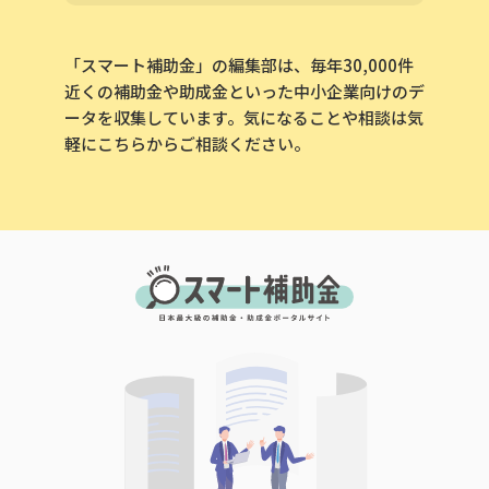
「スマート補助金」の編集部は、毎年30,000件
近くの補助金や助成金といった中小企業向けのデ
ータを収集しています。気になることや相談は気
軽にこちらからご相談ください。