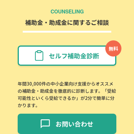
COUNSELING
補助金・助成金に関するご相談
無料
セルフ補助金診断
年間30,000件の中小企業向け支援からオススメ
の補助金・助成金を徹底的に診断します。「受給
可能性といくら受給できるか」が2分で簡単に分
かります。
お問い合わせ