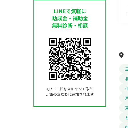
LINEで気軽に
助成金・補助金
無料診断・相談
QRコードをスキャンすると
LINEの友だちに追加されます