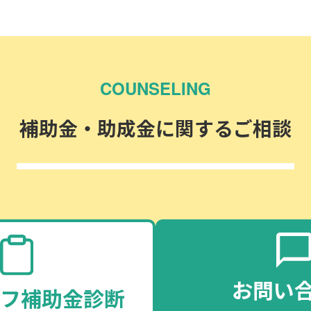
COUNSELING
補助金・助成金に関するご相談
お問い
フ補助金診断