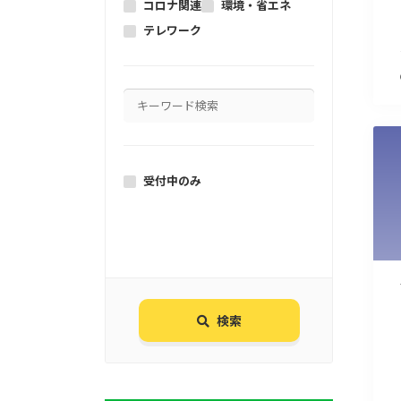
コロナ関連
環境・省エネ
テレワーク
受付中のみ
検索