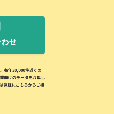
合わせ
毎年30,000件近くの
業向けのデータを収集し
は気軽にこちらからご相