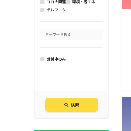
コロナ関連
環境・省エネ
テレワーク
受付中のみ
検索