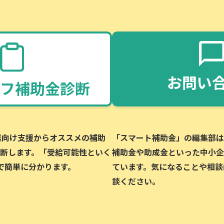
お問い
フ補助金診断
企業向け支援からオススメの補助
「スマート補助金」の編集部は、
断します。「受給可能性といく
補助金や助成金といった中小企
で簡単に分かります。
ています。気になることや相談
談ください。