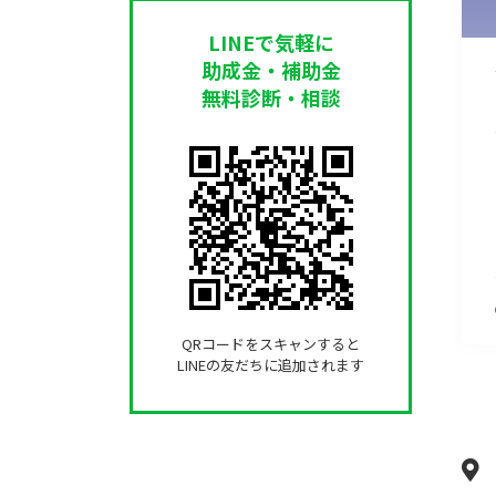
LINEで気軽に
助成金・補助金
無料診断・相談
QRコードをスキャンすると
LINEの友だちに追加されます