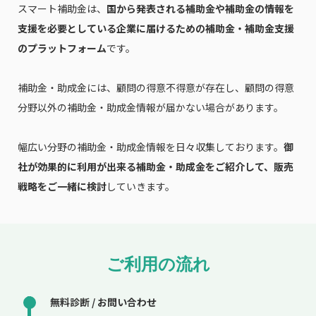
スマート補助金は、
国から発表される補助金や補助金の情報を
支援を必要としている企業に届けるための補助金・補助金支援
のプラットフォーム
です。
補助金・助成金には、顧問の得意不得意が存在し、顧問の得意
分野以外の補助金・助成金情報が届かない場合があります。
幅広い分野の補助金・助成金情報を日々収集しております。
御
社が効果的に利用が出来る補助金・助成金をご紹介して、販売
戦略をご一緒に検討
していきます。
ご利用の流れ
無料診断 / お問い合わせ