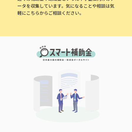
ータを収集しています。気になることや相談は気
軽にこちらからご相談ください。