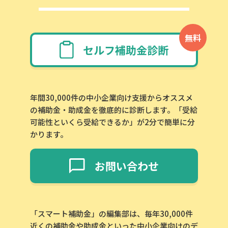
無料
セルフ補助金診断
年間30,000件の中小企業向け支援からオススメ
の補助金・助成金を徹底的に診断します。「受給
可能性といくら受給できるか」が2分で簡単に分
かります。
お問い合わせ
「スマート補助金」の編集部は、毎年30,000件
近くの補助金や助成金といった中小企業向けのデ