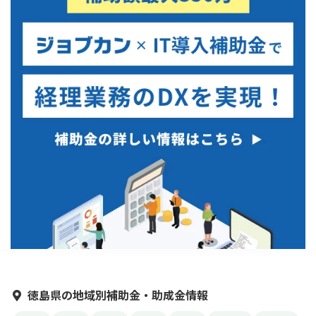
徳島県の地域別補助金・助成金情報