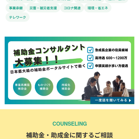
事業承継
災害・被災者支援
コロナ関連
環境・省エネ
テレワーク
COUNSELING
補助金・助成金に関するご相談