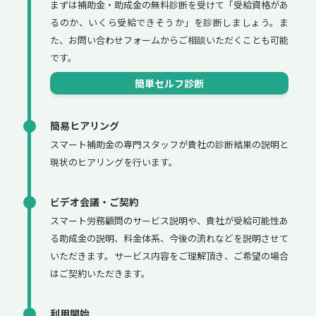
まずは補助金・助成金の無料診断を受けて「受給資格があ
るのか、いくら受給できそうか」を診断しましょう。ま
た、お問い合わせフォームからご相談いただくことも可能
です。
簡単セルフ診断
簡易ヒアリング
スマート補助金の専門スタッフが貴社の診断結果の説明と
現状のヒアリングを行います。
ビデオ会議・ご契約
スマート労務顧問のサービス説明や、貴社が受給可能性あ
る助成金の説明、料金体系、今後の流れなどを説明させて
いただきます。サービス内容をご理解頂き、ご希望の場合
はご契約いただきます。
利用開始