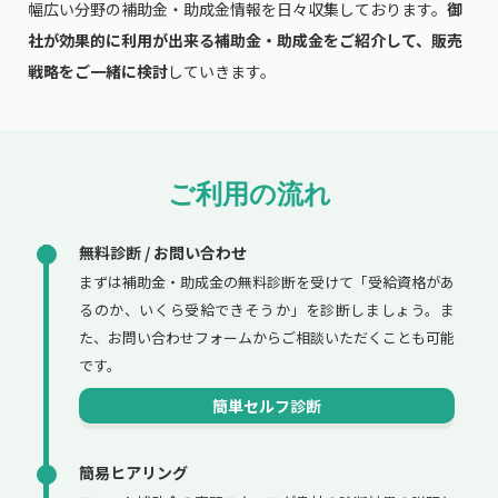
幅広い分野の補助金・助成金情報を日々収集しております。
御
社が効果的に利用が出来る補助金・助成金をご紹介して、販売
戦略をご一緒に検討
していきます。
ご利用の流れ
無料診断 / お問い合わせ
まずは補助金・助成金の無料診断を受けて「受給資格があ
るのか、いくら受給できそうか」を診断しましょう。ま
た、お問い合わせフォームからご相談いただくことも可能
です。
簡単セルフ診断
簡易ヒアリング