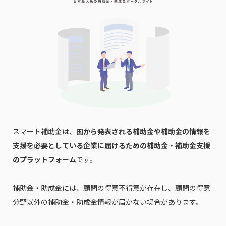
スマート補助金は、
国から発表される補助金や補助金の情報を
支援を必要としている企業に届けるための補助金・補助金支援
のプラットフォーム
です。
補助金・助成金には、顧問の得意不得意が存在し、顧問の得意
分野以外の補助金・助成金情報が届かない場合があります。