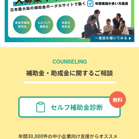
COUNSELING
補助金・助成金に関するご相談
無料
セルフ補助金診断
年間30,000件の中小企業向け支援からオススメ