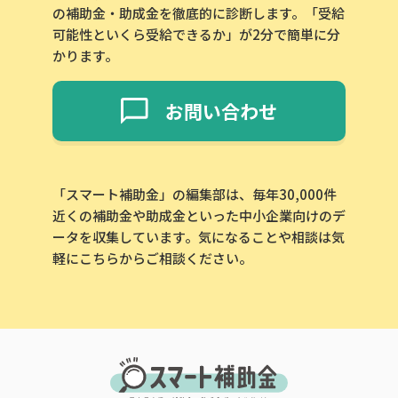
の補助金・助成金を徹底的に診断します。「受給
可能性といくら受給できるか」が2分で簡単に分
かります。
お問い合わせ
「スマート補助金」の編集部は、毎年30,000件
近くの補助金や助成金といった中小企業向けのデ
ータを収集しています。気になることや相談は気
軽にこちらからご相談ください。