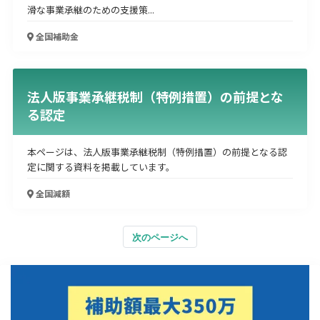
滑な事業承継のための支援策...
全国
補助金
法人版事業承継税制（特例措置）の前提とな
る認定
本ページは、法人版事業承継税制（特例措置）の前提となる認
定に関する資料を掲載しています。
全国
減額
次のページへ