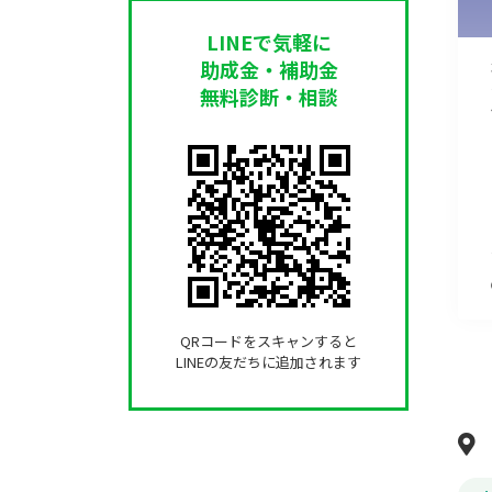
LINEで気軽に
助成金・補助金
無料診断・相談
QRコードをスキャンすると
LINEの友だちに追加されます