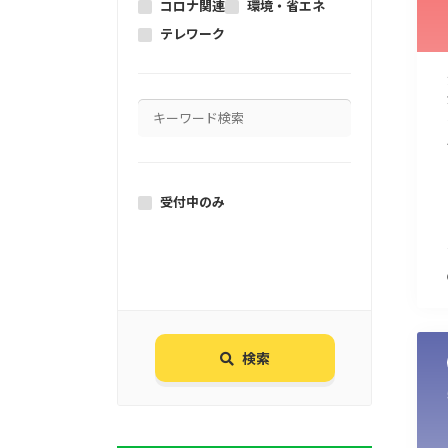
コロナ関連
環境・省エネ
テレワーク
受付中のみ
検索