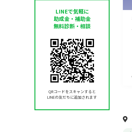
LINEで気軽に
助成金・補助金
無料診断・相談
QRコードをスキャンすると
LINEの友だちに追加されます