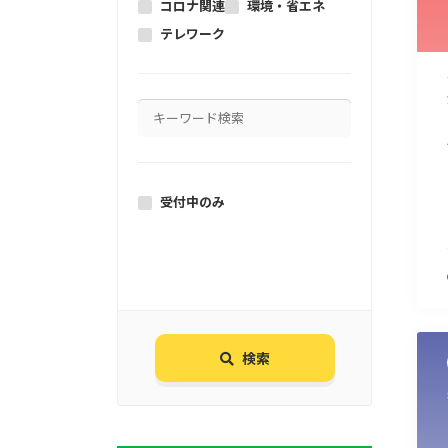
コロナ関連
環境・省エネ
テレワーク
受付中のみ
検索