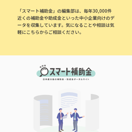
「スマート補助金」の編集部は、毎年30,000件
近くの補助金や助成金といった中小企業向けのデ
ータを収集しています。気になることや相談は気
軽にこちらからご相談ください。