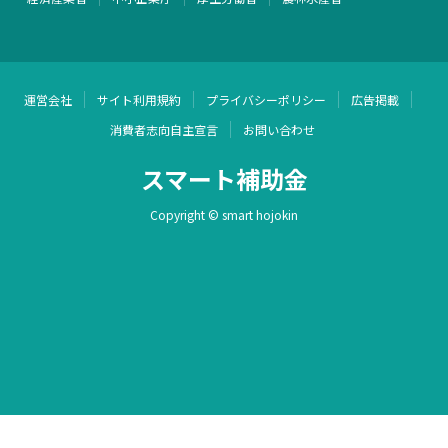
運営会社
サイト利用規約
プライバシーポリシー
広告掲載
消費者志向自主宣言
お問い合わせ
スマート補助金
Copyright © smart hojokin