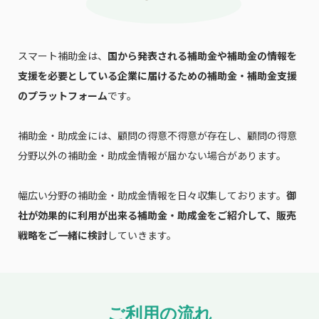
スマート補助金は、
国から発表される補助金や補助金の情報を
支援を必要としている企業に届けるための補助金・補助金支援
のプラットフォーム
です。
補助金・助成金には、顧問の得意不得意が存在し、顧問の得意
分野以外の補助金・助成金情報が届かない場合があります。
幅広い分野の補助金・助成金情報を日々収集しております。
御
社が効果的に利用が出来る補助金・助成金をご紹介して、販売
戦略をご一緒に検討
していきます。
ご利用の流れ