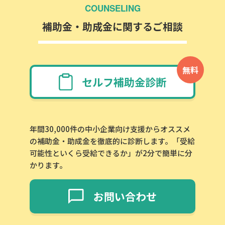
COUNSELING
補助金・助成金に関するご相談
無料
セルフ補助金診断
年間30,000件の中小企業向け支援からオススメ
の補助金・助成金を徹底的に診断します。「受給
可能性といくら受給できるか」が2分で簡単に分
かります。
お問い合わせ