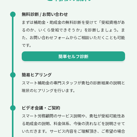
無料診断 / お問い合わせ
まずは補助金・助成金の無料診断を受けて「受給資格があ
るのか、いくら受給できそうか」を診断しましょう。ま
た、お問い合わせフォームからご相談いただくことも可能
です。
簡単セルフ診断
簡易ヒアリング
スマート補助金の専門スタッフが貴社の診断結果の説明と
現状のヒアリングを行います。
ビデオ会議・ご契約
スマート労務顧問のサービス説明や、貴社が受給可能性あ
る助成金の説明、料金体系、今後の流れなどを説明させて
いただきます。サービス内容をご理解頂き、ご希望の場合