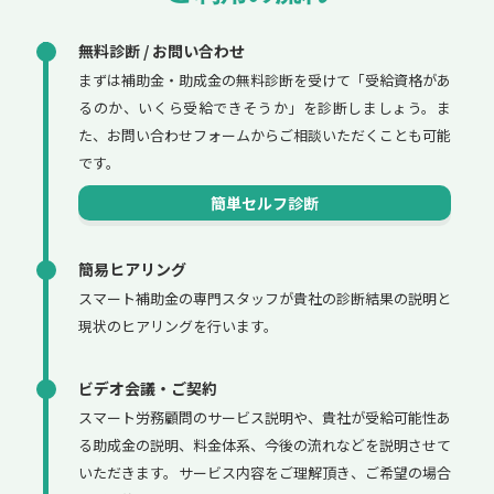
無料診断 / お問い合わせ
まずは補助金・助成金の無料診断を受けて「受給資格があ
るのか、いくら受給できそうか」を診断しましょう。ま
た、お問い合わせフォームからご相談いただくことも可能
です。
簡単セルフ診断
簡易ヒアリング
スマート補助金の専門スタッフが貴社の診断結果の説明と
現状のヒアリングを行います。
ビデオ会議・ご契約
スマート労務顧問のサービス説明や、貴社が受給可能性あ
る助成金の説明、料金体系、今後の流れなどを説明させて
いただきます。サービス内容をご理解頂き、ご希望の場合