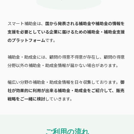
スマート補助金は、
国から発表される補助金や補助金の情報を
支援を必要としている企業に届けるための補助金・補助金支援
のプラットフォーム
です。
補助金・助成金には、顧問の得意不得意が存在し、顧問の得意
分野以外の補助金・助成金情報が届かない場合があります。
幅広い分野の補助金・助成金情報を日々収集しております。
御
社が効果的に利用が出来る補助金・助成金をご紹介して、販売
戦略をご一緒に検討
していきます。
ご利用の流れ