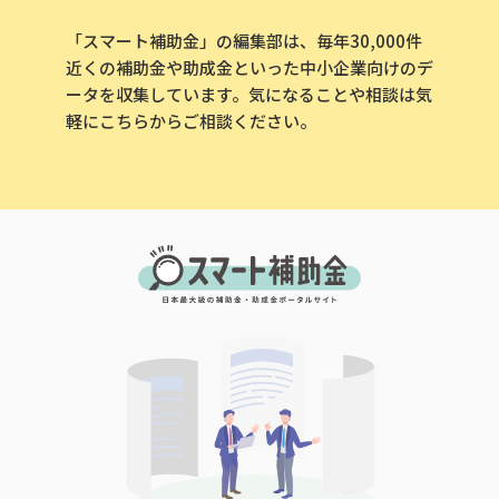
「スマート補助金」の編集部は、毎年30,000件
近くの補助金や助成金といった中小企業向けのデ
ータを収集しています。気になることや相談は気
軽にこちらからご相談ください。