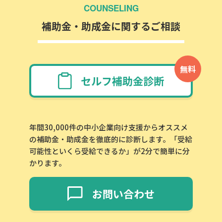
COUNSELING
補助金・助成金に関するご相談
無料
セルフ補助金診断
年間30,000件の中小企業向け支援からオススメ
の補助金・助成金を徹底的に診断します。「受給
可能性といくら受給できるか」が2分で簡単に分
かります。
お問い合わせ