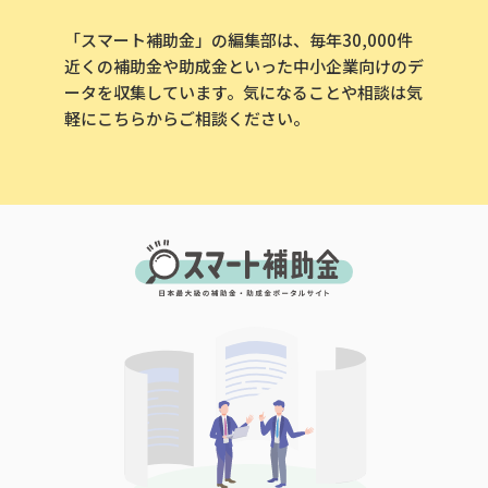
「スマート補助金」の編集部は、毎年30,000件
近くの補助金や助成金といった中小企業向けのデ
ータを収集しています。気になることや相談は気
軽にこちらからご相談ください。