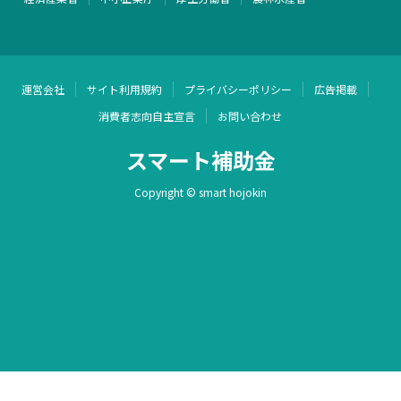
運営会社
サイト利用規約
プライバシーポリシー
広告掲載
消費者志向自主宣言
お問い合わせ
スマート補助金
Copyright © smart hojokin