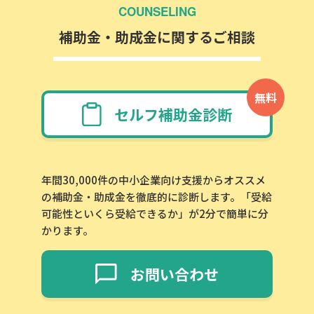
COUNSELING
補助金・助成金に関するご相談
無料
セルフ補助金診断
年間30,000件の中小企業向け支援からオススメ
の補助金・助成金を徹底的に診断します。「受給
可能性といくら受給できるか」が2分で簡単に分
かります。
お問い合わせ