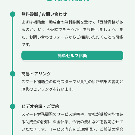
無料診断 / お問い合わせ
まずは補助金・助成金の無料診断を受けて「受給資格があ
るのか、いくら受給できそうか」を診断しましょう。ま
た、お問い合わせフォームからご相談いただくことも可能
です。
簡単セルフ診断
簡易ヒアリング
スマート補助金の専門スタッフが貴社の診断結果の説明と
現状のヒアリングを行います。
ビデオ会議・ご契約
スマート労務顧問のサービス説明や、貴社が受給可能性あ
る助成金の説明、料金体系、今後の流れなどを説明させて
いただきます。サービス内容をご理解頂き、ご希望の場合