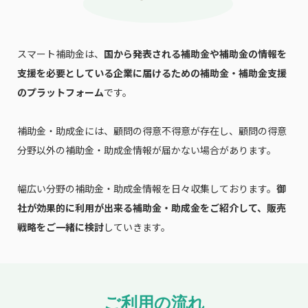
スマート補助金は、
国から発表される補助金や補助金の情報を
支援を必要としている企業に届けるための補助金・補助金支援
のプラットフォーム
です。
補助金・助成金には、顧問の得意不得意が存在し、顧問の得意
分野以外の補助金・助成金情報が届かない場合があります。
幅広い分野の補助金・助成金情報を日々収集しております。
御
社が効果的に利用が出来る補助金・助成金をご紹介して、販売
戦略をご一緒に検討
していきます。
ご利用の流れ