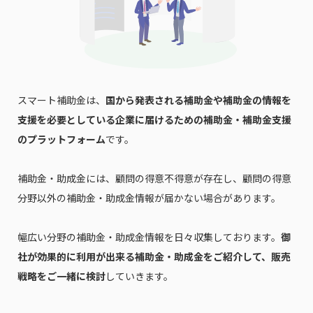
スマート補助金は、
国から発表される補助金や補助金の情報を
支援を必要としている企業に届けるための補助金・補助金支援
のプラットフォーム
です。
補助金・助成金には、顧問の得意不得意が存在し、顧問の得意
分野以外の補助金・助成金情報が届かない場合があります。
幅広い分野の補助金・助成金情報を日々収集しております。
御
社が効果的に利用が出来る補助金・助成金をご紹介して、販売
戦略をご一緒に検討
していきます。