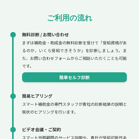
ご利用の流れ
無料診断 / お問い合わせ
まずは補助金・助成金の無料診断を受けて「受給資格があ
るのか、いくら受給できそうか」を診断しましょう。ま
た、お問い合わせフォームからご相談いただくことも可能
です。
簡単セルフ診断
簡易ヒアリング
スマート補助金の専門スタッフが貴社の診断結果の説明と
現状のヒアリングを行います。
ビデオ会議・ご契約
スマート労務顧問のサービス説明や、貴社が受給可能性あ