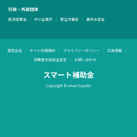
行政・外部団体
経済産業省
中小企業庁
厚生労働省
農林水産省
運営会社
サイト利用規約
プライバシーポリシー
広告掲載
消費者志向自主宣言
お問い合わせ
スマート補助金
Copyright © smart hojokin