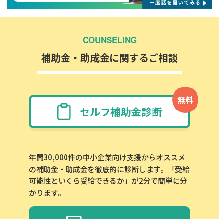
COUNSELING
補助金・助成金に関するご相談
無料
セルフ補助金診断
年間30,000件の中小企業向け支援からオススメ
の補助金・助成金を徹底的に診断します。「受給
可能性といくら受給できるか」が2分で簡単に分
かります。