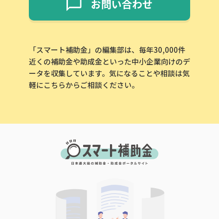
お問い合わせ
「スマート補助金」の編集部は、毎年30,000件
近くの補助金や助成金といった中小企業向けのデ
ータを収集しています。気になることや相談は気
軽にこちらからご相談ください。