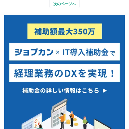
次のページへ