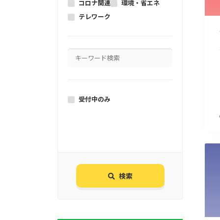
コロナ関連
環境・省エネ
テレワーク
受付中のみ
検索