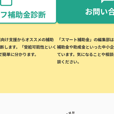
お問い
フ補助金診断
企業向け支援からオススメの補助
「スマート補助金」の編集部は、
断します。「受給可能性といく
補助金や助成金といった中小企
で簡単に分かります。
ています。気になることや相談
談ください。