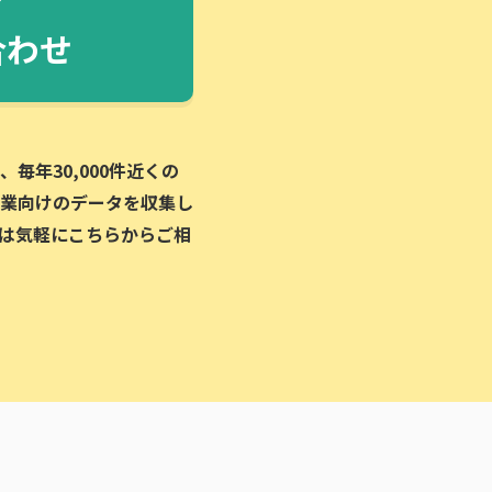
合わせ
毎年30,000件近くの
業向けのデータを収集し
は気軽にこちらからご相