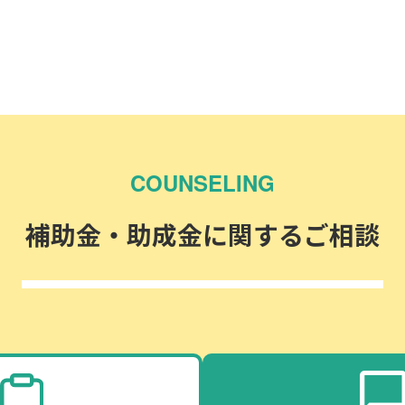
COUNSELING
補助金・助成金に関するご相談