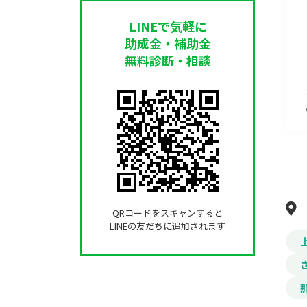
LINEで気軽に
助成金・補助金
無料診断・相談
QRコードをスキャンすると
LINEの友だちに追加されます