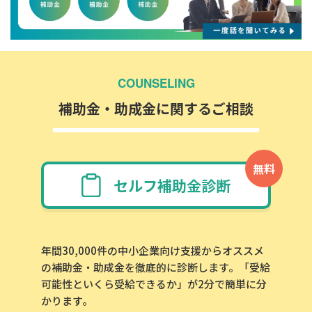
COUNSELING
補助金・助成金に関するご相談
無料
セルフ補助金診断
年間30,000件の中小企業向け支援からオススメ
の補助金・助成金を徹底的に診断します。「受給
可能性といくら受給できるか」が2分で簡単に分
かります。