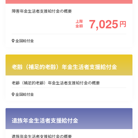
障害年金生活者支援給付金の概要
7,025
上限
円
金額
全国
給付金
老齢（補足的老齢）年金生活者支援給付金
老齢（補足的老齢）年金生活者支援給付金の概要
全国
給付金
遺族年金生活者支援給付金
遺族年金生活者支援給付金の概要