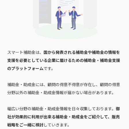
スマート補助金は、
国から発表される補助金や補助金の情報を
支援を必要としている企業に届けるための補助金・補助金支援
のプラットフォーム
です。
補助金・助成金には、顧問の得意不得意が存在し、顧問の得意
分野以外の補助金・助成金情報が届かない場合があります。
幅広い分野の補助金・助成金情報を日々収集しております。
御
社が効果的に利用が出来る補助金・助成金をご紹介して、販売
戦略をご一緒に検討
していきます。