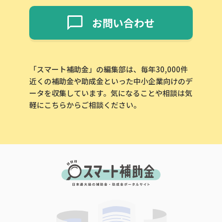
お問い合わせ
「スマート補助金」の編集部は、毎年30,000件
近くの補助金や助成金といった中小企業向けのデ
ータを収集しています。気になることや相談は気
軽にこちらからご相談ください。