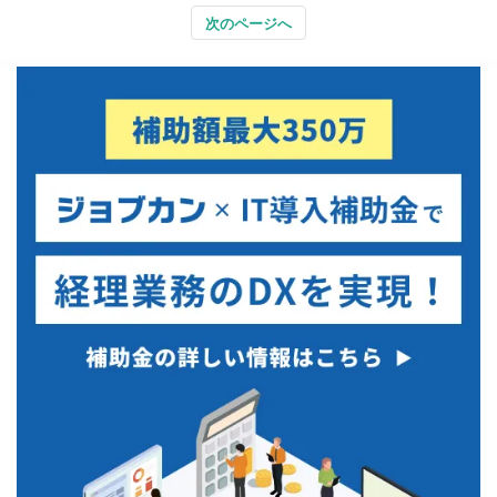
次のページへ