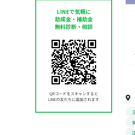
LINEで気軽に
助成金・補助金
無料診断・相談
QRコードをスキャンすると
LINEの友だちに追加されます