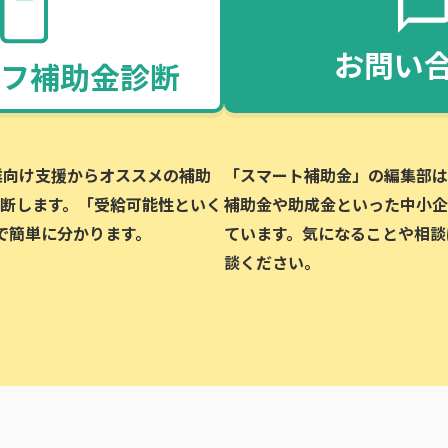
お問い
フ補助金診断
企業向け支援からオススメの補助
「スマート補助金」の編集部は、
断します。「受給可能性といく
補助金や助成金といった中小企
で簡単に分かります。
ています。気になることや相談
談ください。