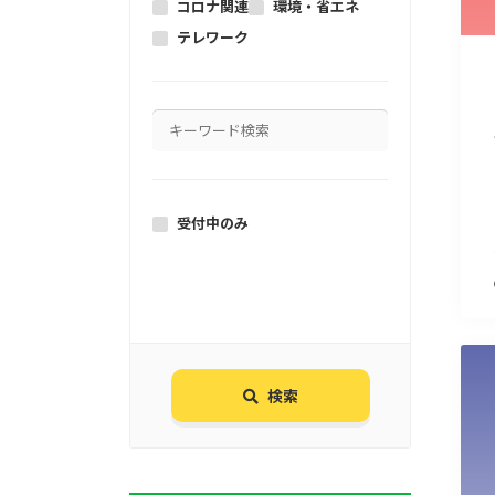
コロナ関連
環境・省エネ
テレワーク
受付中のみ
検索