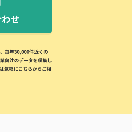
合わせ
毎年30,000件近くの
業向けのデータを収集し
は気軽にこちらからご相