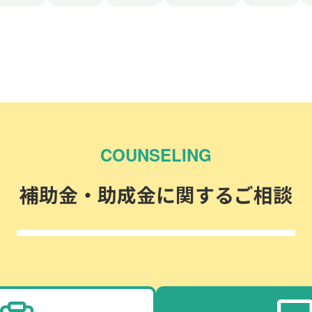
COUNSELING
補助金・助成金に関するご相談