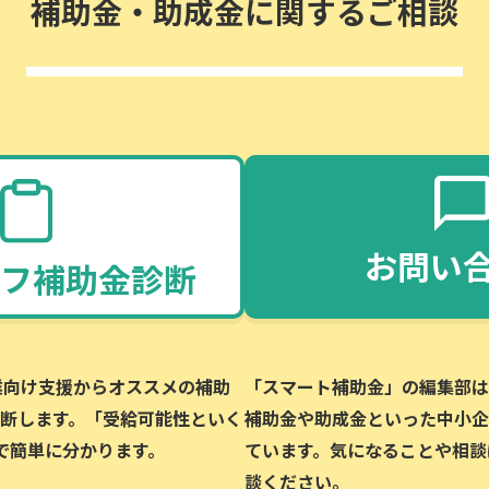
補助金・助成金に関するご相談
お問い
フ補助金診断
企業向け支援からオススメの補助
「スマート補助金」の編集部は、
断します。「受給可能性といく
補助金や助成金といった中小企
で簡単に分かります。
ています。気になることや相談
談ください。