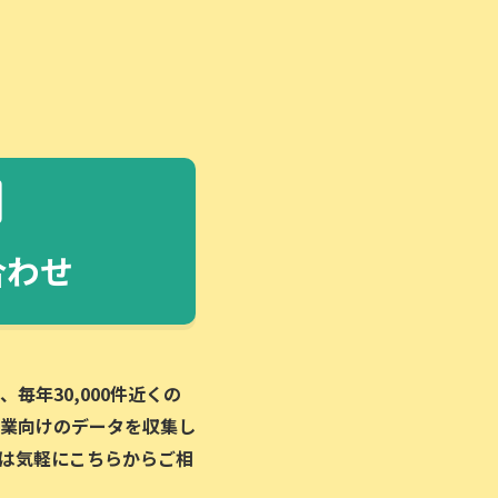
合わせ
毎年30,000件近くの
業向けのデータを収集し
は気軽にこちらからご相