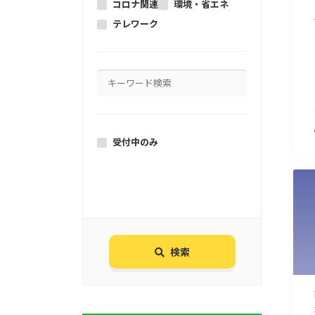
コロナ関連
環境・省エネ
テレワーク
受付中のみ
検索