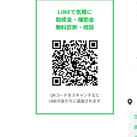
LINEで気軽に
助成金・補助金
無料診断・相談
QRコードをスキャンすると
LINEの友だちに追加されます