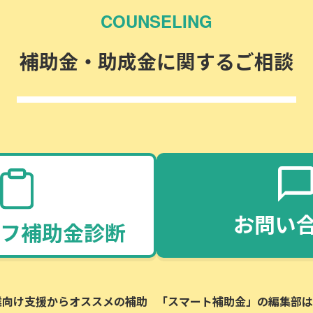
COUNSELING
補助金・助成金に関するご相談
お問い
フ補助金診断
企業向け支援からオススメの補助
「スマート補助金」の編集部は、