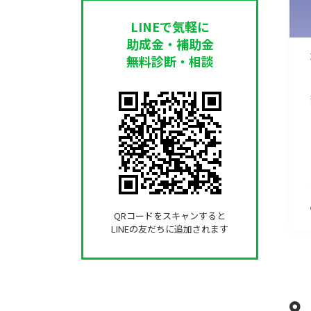
LINEで気軽に
助成金・補助金
無料診断・相談
QRコードをスキャンすると
LINEの友だちに追加されます