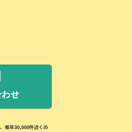
合わせ
毎年30,000件近くの