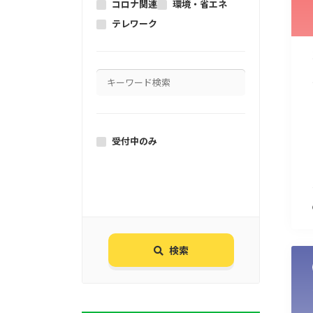
コロナ関連
環境・省エネ
テレワーク
受付中のみ
検索