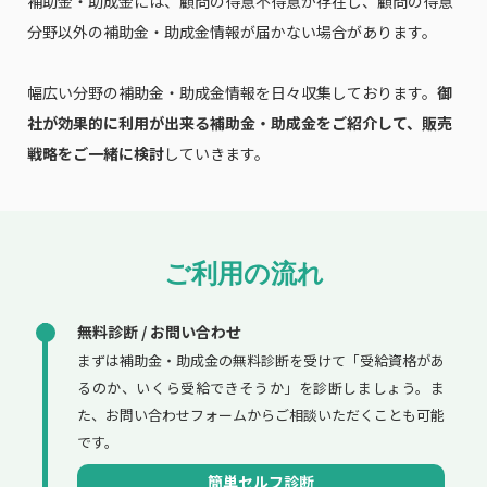
補助金・助成金には、顧問の得意不得意が存在し、顧問の得意
分野以外の補助金・助成金情報が届かない場合があります。
幅広い分野の補助金・助成金情報を日々収集しております。
御
社が効果的に利用が出来る補助金・助成金をご紹介して、販売
戦略をご一緒に検討
していきます。
ご利用の流れ
無料診断 / お問い合わせ
まずは補助金・助成金の無料診断を受けて「受給資格があ
るのか、いくら受給できそうか」を診断しましょう。ま
た、お問い合わせフォームからご相談いただくことも可能
です。
簡単セルフ診断