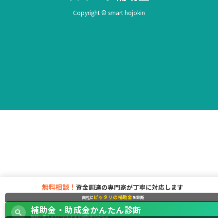
Copyright © smart hojokin
無料相談！
資金調達の専門家が丁寧に対応します
ピッタリの補助金
自社に
を診断
補助金・助成金かんたん診断
質問に答えるだけでおすすめ補助金が分かる