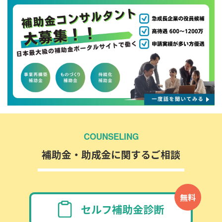
COUNSELING
補助金・助成金に関するご相談
無料
セルフ補助金診断