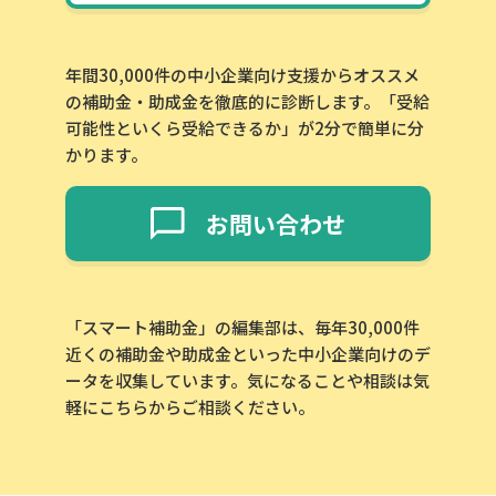
年間30,000件の中小企業向け支援からオススメ
の補助金・助成金を徹底的に診断します。「受給
可能性といくら受給できるか」が2分で簡単に分
かります。
お問い合わせ
「スマート補助金」の編集部は、毎年30,000件
近くの補助金や助成金といった中小企業向けのデ
ータを収集しています。気になることや相談は気
軽にこちらからご相談ください。