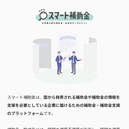
スマート補助金は、
国から発表される補助金や補助金の情報を
支援を必要としている企業に届けるための補助金・補助金支援
のプラットフォーム
です。