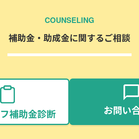
COUNSELING
補助金・助成金に関するご相談
お問い
フ補助金診断