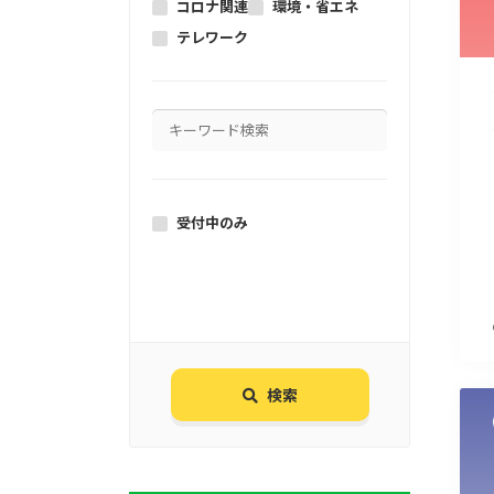
コロナ関連
環境・省エネ
テレワーク
受付中のみ
検索