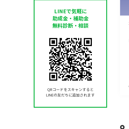
LINEで気軽に
助成金・補助金
無料診断・相談
QRコードをスキャンすると
LINEの友だちに追加されます