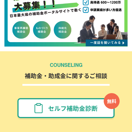
COUNSELING
補助金・助成金に関するご相談
無料
セルフ補助金診断