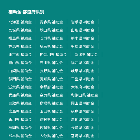
補助金 都道府県別
北海道 補助金
青森県 補助金
岩手県 補助金
宮城県 補助金
秋田県 補助金
山形県 補助金
福島県 補助金
茨城県 補助金
栃木県 補助金
群馬県 補助金
埼玉県 補助金
千葉県 補助金
東京都 補助金
神奈川県 補助金
新潟県 補助金
富山県 補助金
石川県 補助金
福井県 補助金
山梨県 補助金
長野県 補助金
岐阜県 補助金
静岡県 補助金
愛知県 補助金
三重県 補助金
滋賀県 補助金
京都府 補助金
大阪府 補助金
兵庫県 補助金
奈良県 補助金
和歌山県 補助金
鳥取県 補助金
島根県 補助金
岡山県 補助金
広島県 補助金
山口県 補助金
徳島県 補助金
香川県 補助金
愛媛県 補助金
高知県 補助金
福岡県 補助金
佐賀県 補助金
長崎県 補助金
熊本県 補助金
大分県 補助金
宮崎県 補助金