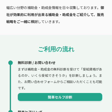
幅広い分野の補助金・助成金情報を日々収集しております。
御
社が効果的に利用が出来る補助金・助成金をご紹介して、販売
戦略をご一緒に検討
していきます。
ご利用の流れ
無料診断 / お問い合わせ
まずは補助金・助成金の無料診断を受けて「受給資格があ
るのか、いくら受給できそうか」を診断しましょう。ま
た、お問い合わせフォームからご相談いただくことも可能
です。
簡単セルフ診断
簡易ヒアリング