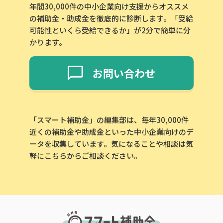
年間30,000件の中小企業向け支援からオススメ
の補助金・助成金を徹底的に診断します。「受給
可能性といくら受給できるか」が2分で簡単に分
かります。
お問い合わせ
「スマート補助金」の編集部は、毎年30,000件
近くの補助金や助成金といった中小企業向けのデ
ータを収集しています。気になることや相談は気
軽にこちらからご相談ください。