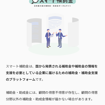
スマート補助金は、
国から発表される補助金や補助金の情報を
支援を必要としている企業に届けるための補助金・補助金支援
のプラットフォーム
です。
補助金・助成金には、顧問の得意不得意が存在し、顧問の得意
分野以外の補助金・助成金情報が届かない場合があります。