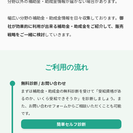
分野以外の補助金・助成金情報が届かない場合があります。
幅広い分野の補助金・助成金情報を日々収集しております。
御
社が効果的に利用が出来る補助金・助成金をご紹介して、販売
戦略をご一緒に検討
していきます。
ご利用の流れ
無料診断 / お問い合わせ
まずは補助金・助成金の無料診断を受けて「受給資格があ
るのか、いくら受給できそうか」を診断しましょう。ま
た、お問い合わせフォームからご相談いただくことも可能
です。
簡単セルフ診断