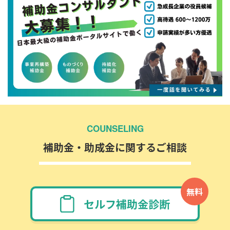
COUNSELING
補助金・助成金に関するご相談
無料
セルフ補助金診断