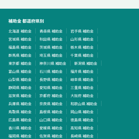
補助金 都道府県別
北海道 補助金
青森県 補助金
岩手県 補助金
宮城県 補助金
秋田県 補助金
山形県 補助金
福島県 補助金
茨城県 補助金
栃木県 補助金
群馬県 補助金
埼玉県 補助金
千葉県 補助金
東京都 補助金
神奈川県 補助金
新潟県 補助金
富山県 補助金
石川県 補助金
福井県 補助金
山梨県 補助金
長野県 補助金
岐阜県 補助金
静岡県 補助金
愛知県 補助金
三重県 補助金
滋賀県 補助金
京都府 補助金
大阪府 補助金
兵庫県 補助金
奈良県 補助金
和歌山県 補助金
鳥取県 補助金
島根県 補助金
岡山県 補助金
広島県 補助金
山口県 補助金
徳島県 補助金
香川県 補助金
愛媛県 補助金
高知県 補助金
福岡県 補助金
佐賀県 補助金
長崎県 補助金