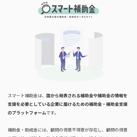
スマート補助金は、
国から発表される補助金や補助金の情報を
支援を必要としている企業に届けるための補助金・補助金支援
のプラットフォーム
です。
補助金・助成金には、顧問の得意不得意が存在し、顧問の得意