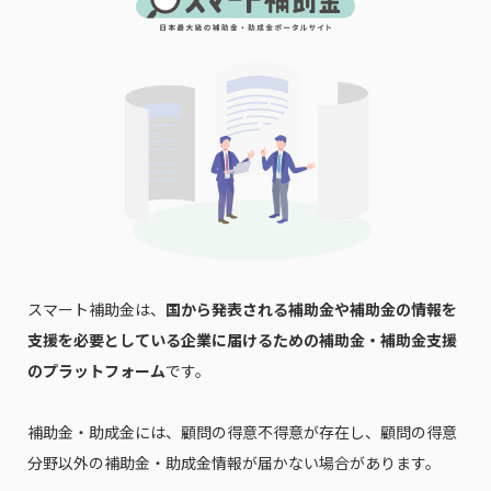
スマート補助金は、
国から発表される補助金や補助金の情報を
支援を必要としている企業に届けるための補助金・補助金支援
のプラットフォーム
です。
補助金・助成金には、顧問の得意不得意が存在し、顧問の得意
分野以外の補助金・助成金情報が届かない場合があります。