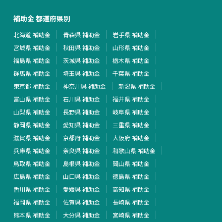
補助金 都道府県別
北海道 補助金
青森県 補助金
岩手県 補助金
宮城県 補助金
秋田県 補助金
山形県 補助金
福島県 補助金
茨城県 補助金
栃木県 補助金
群馬県 補助金
埼玉県 補助金
千葉県 補助金
東京都 補助金
神奈川県 補助金
新潟県 補助金
富山県 補助金
石川県 補助金
福井県 補助金
山梨県 補助金
長野県 補助金
岐阜県 補助金
静岡県 補助金
愛知県 補助金
三重県 補助金
滋賀県 補助金
京都府 補助金
大阪府 補助金
兵庫県 補助金
奈良県 補助金
和歌山県 補助金
鳥取県 補助金
島根県 補助金
岡山県 補助金
広島県 補助金
山口県 補助金
徳島県 補助金
香川県 補助金
愛媛県 補助金
高知県 補助金
福岡県 補助金
佐賀県 補助金
長崎県 補助金
熊本県 補助金
大分県 補助金
宮崎県 補助金