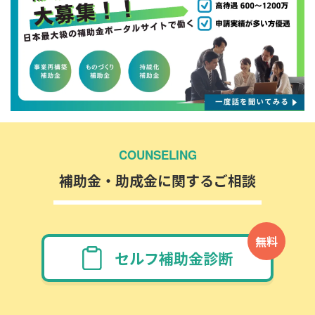
COUNSELING
補助金・助成金に関するご相談
無料
セルフ補助金診断