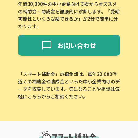
年間30,000件の中小企業向け支援からオススメ
の補助金・助成金を徹底的に診断します。「受給
可能性といくら受給できるか」が2分で簡単に分
かります。
お問い合わせ
「スマート補助金」の編集部は、毎年30,000件
近くの補助金や助成金といった中小企業向けのデ
ータを収集しています。気になることや相談は気
軽にこちらからご相談ください。