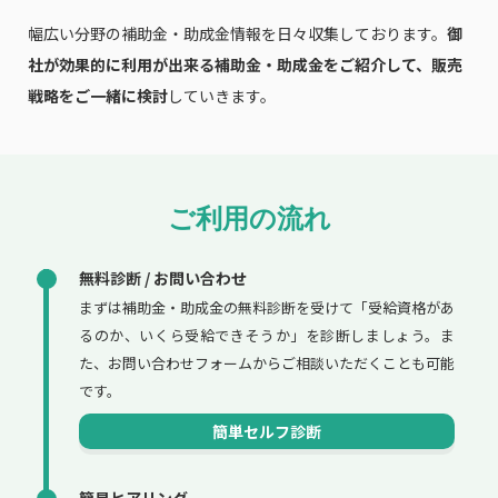
幅広い分野の補助金・助成金情報を日々収集しております。
御
社が効果的に利用が出来る補助金・助成金をご紹介して、販売
戦略をご一緒に検討
していきます。
ご利用の流れ
無料診断 / お問い合わせ
まずは補助金・助成金の無料診断を受けて「受給資格があ
るのか、いくら受給できそうか」を診断しましょう。ま
た、お問い合わせフォームからご相談いただくことも可能
です。
簡単セルフ診断
簡易ヒアリング