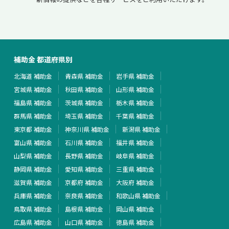
補助金 都道府県別
北海道 補助金
青森県 補助金
岩手県 補助金
宮城県 補助金
秋田県 補助金
山形県 補助金
福島県 補助金
茨城県 補助金
栃木県 補助金
群馬県 補助金
埼玉県 補助金
千葉県 補助金
東京都 補助金
神奈川県 補助金
新潟県 補助金
富山県 補助金
石川県 補助金
福井県 補助金
山梨県 補助金
長野県 補助金
岐阜県 補助金
静岡県 補助金
愛知県 補助金
三重県 補助金
滋賀県 補助金
京都府 補助金
大阪府 補助金
兵庫県 補助金
奈良県 補助金
和歌山県 補助金
鳥取県 補助金
島根県 補助金
岡山県 補助金
広島県 補助金
山口県 補助金
徳島県 補助金