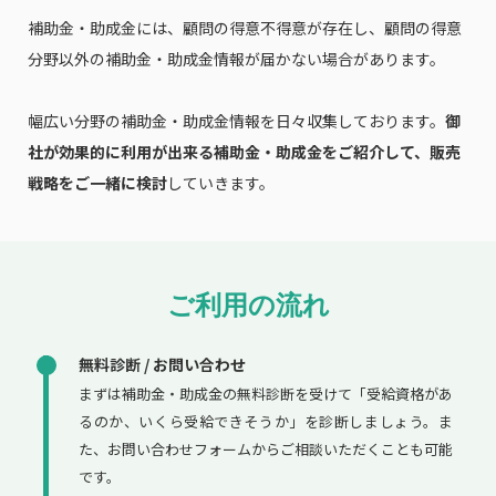
補助金・助成金には、顧問の得意不得意が存在し、顧問の得意
分野以外の補助金・助成金情報が届かない場合があります。
幅広い分野の補助金・助成金情報を日々収集しております。
御
社が効果的に利用が出来る補助金・助成金をご紹介して、販売
戦略をご一緒に検討
していきます。
ご利用の流れ
無料診断 / お問い合わせ
まずは補助金・助成金の無料診断を受けて「受給資格があ
るのか、いくら受給できそうか」を診断しましょう。ま
た、お問い合わせフォームからご相談いただくことも可能
です。