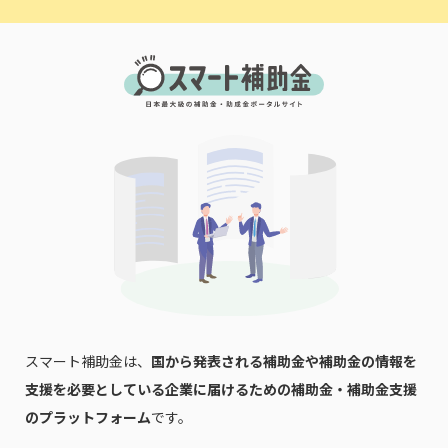
スマート補助金は、
国から発表される補助金や補助金の情報を
支援を必要としている企業に届けるための補助金・補助金支援
のプラットフォーム
です。