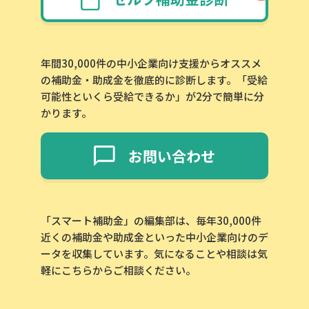
年間30,000件の中小企業向け支援からオススメ
の補助金・助成金を徹底的に診断します。「受給
可能性といくら受給できるか」が2分で簡単に分
かります。
お問い合わせ
「スマート補助金」の編集部は、毎年30,000件
近くの補助金や助成金といった中小企業向けのデ
ータを収集しています。気になることや相談は気
軽にこちらからご相談ください。