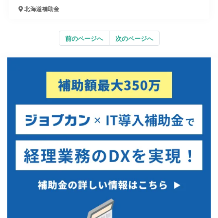
北海道
補助金
前のページへ
次のページへ