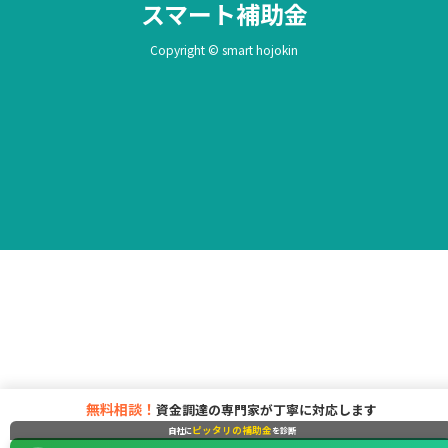
スマート補助金
Copyright © smart hojokin
無料相談！
資金調達の専門家が丁寧に対応します
ピッタリの補助金
自社に
を診断