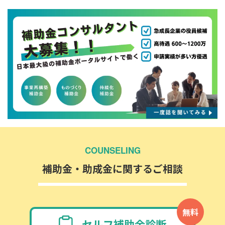
COUNSELING
補助金・助成金に関するご相談
無料
セルフ補助金診断