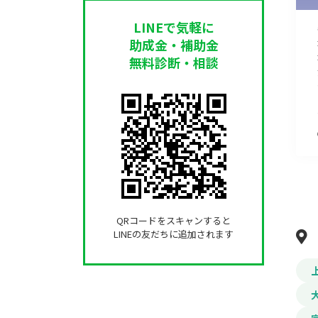
LINEで気軽に
助成金・補助金
無料診断・相談
QRコードをスキャンすると
LINEの友だちに追加されます