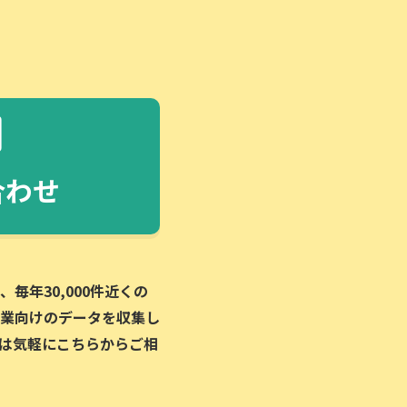
合わせ
毎年30,000件近くの
業向けのデータを収集し
は気軽にこちらからご相