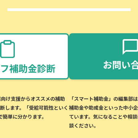
お問い
フ補助金診断
企業向け支援からオススメの補助
「スマート補助金」の編集部は、
断します。「受給可能性といく
補助金や助成金といった中小企
で簡単に分かります。
ています。気になることや相談
談ください。