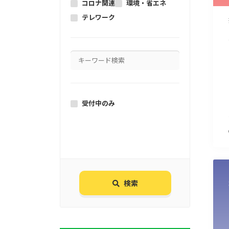
コロナ関連
環境・省エネ
テレワーク
受付中のみ
検索