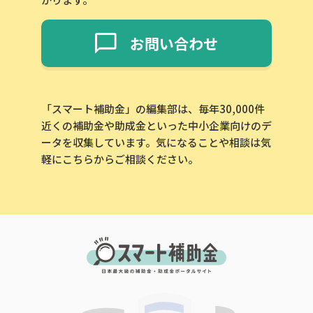
お問い合わせ
「スマート補助金」の編集部は、毎年30,000件
近くの補助金や助成金といった中小企業向けのデ
ータを収集しています。気になることや相談は気
軽にこちらからご相談ください。