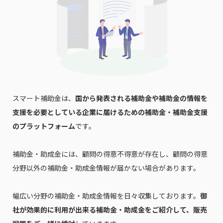
スマート補助金は、
国から発表される補助金や補助金の情報を
支援を必要としている企業に届けるための補助金・補助金支援
のプラットフォーム
です。
補助金・助成金には、顧問の得意不得意が存在し、顧問の得意
分野以外の補助金・助成金情報が届かない場合があります。
幅広い分野の補助金・助成金情報を日々収集しております。
御
社が効果的に利用が出来る補助金・助成金をご紹介して、販売