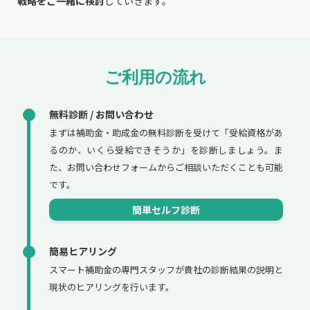
戦略をご一緒に検討
していきます。
ご利用の流れ
無料診断 / お問い合わせ
まずは補助金・助成金の無料診断を受けて「受給資格があ
るのか、いくら受給できそうか」を診断しましょう。ま
た、お問い合わせフォームからご相談いただくことも可能
です。
簡単セルフ診断
簡易ヒアリング
スマート補助金の専門スタッフが貴社の診断結果の説明と
現状のヒアリングを行います。