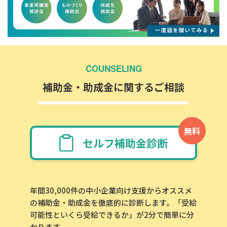
COUNSELING
補助金・助成金に関するご相談
無料
セルフ補助金診断
年間30,000件の中小企業向け支援からオススメ
の補助金・助成金を徹底的に診断します。「受給
可能性といくら受給できるか」が2分で簡単に分
かります。