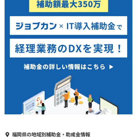
福岡県の地域別補助金・助成金情報