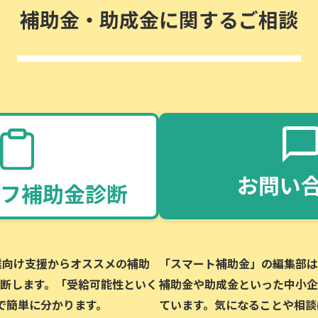
補助金・助成金に関するご相談
お問い
フ補助金診断
企業向け支援からオススメの補助
「スマート補助金」の編集部は、
断します。「受給可能性といく
補助金や助成金といった中小企
で簡単に分かります。
ています。気になることや相談