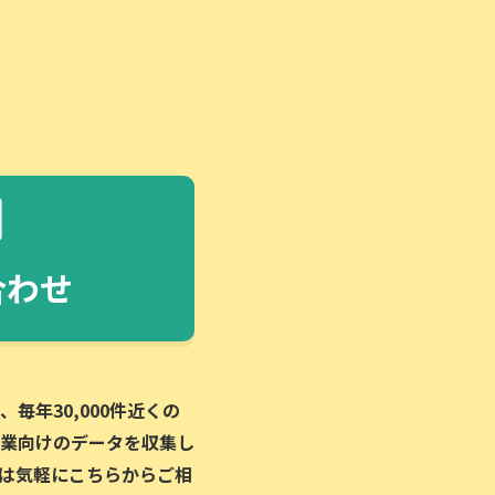
合わせ
毎年30,000件近くの
業向けのデータを収集し
は気軽にこちらからご相