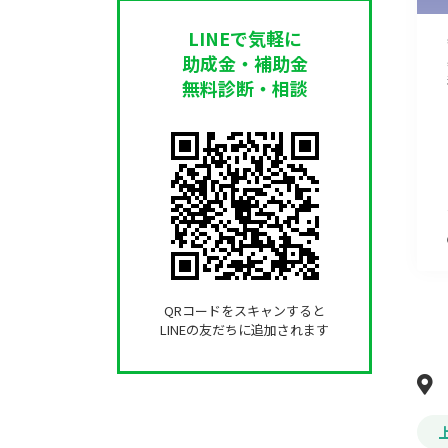
LINEで気軽に
助成金・補助金
無料診断・相談
QRコードをスキャンすると
LINEの友だちに追加されます