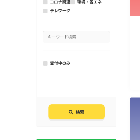
コロナ関連
環境・省エネ
テレワーク
受付中のみ
検索