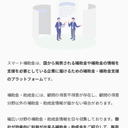
スマート補助金は、
国から発表される補助金や補助金の情報を
支援を必要としている企業に届けるための補助金・補助金支援
のプラットフォーム
です。
補助金・助成金には、顧問の得意不得意が存在し、顧問の得意
分野以外の補助金・助成金情報が届かない場合があります。
幅広い分野の補助金・助成金情報を日々収集しております。
御
社が効果的に利用が出来る補助金・助成金をご紹介して、販売