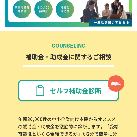
COUNSELING
補助金・助成金に関するご相談
無料
セルフ補助金診断
年間30,000件の中小企業向け支援からオススメ
の補助金・助成金を徹底的に診断します。「受給
可能性といくら受給できるか」が2分で簡単に分