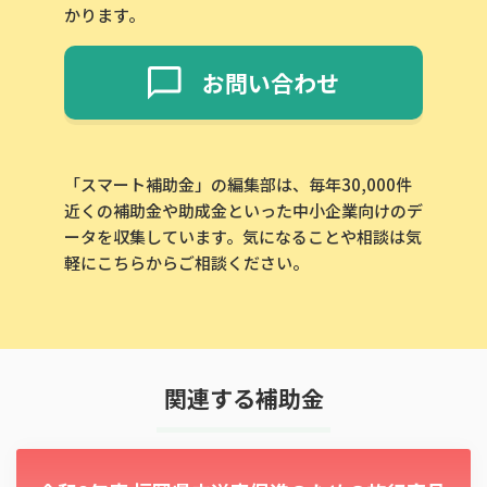
かります。
お問い合わせ
「スマート補助金」の編集部は、毎年30,000件
近くの補助金や助成金といった中小企業向けのデ
ータを収集しています。気になることや相談は気
軽にこちらからご相談ください。
関連する補助金