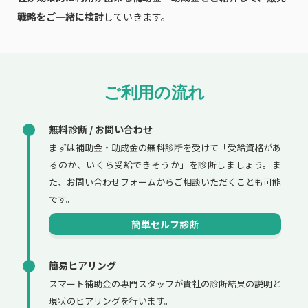
戦略をご一緒に検討
していきます。
ご利用の流れ
無料診断 / お問い合わせ
まずは補助金・助成金の無料診断を受けて「受給資格があ
るのか、いくら受給できそうか」を診断しましょう。ま
た、お問い合わせフォームからご相談いただくことも可能
です。
簡単セルフ診断
簡易ヒアリング
スマート補助金の専門スタッフが貴社の診断結果の説明と
現状のヒアリングを行います。