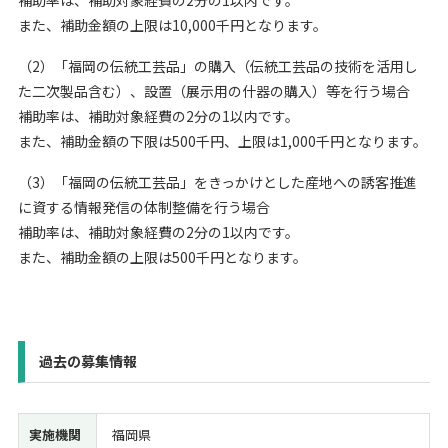
また、補助金額の上限は10,000千円となります。
（2）「福岡の伝統工芸品」の購入（伝統工芸品の技術を活用し
た二次製品含む）、設置（展示用の什器の購入）等を行う場合
補助率は、補助対象経費の2分の1以内です。
また、補助金額の下限は500千円、上限は1,000千円となります。
（3）「福岡の伝統工芸品」をきっかけとした産地への誘客推進
に資する情報発信の体制整備を行う場合
補助率は、補助対象経費の2分の1以内です。
また、補助金額の上限は500千円となります。
過去の募集情報
実施機関
福岡県