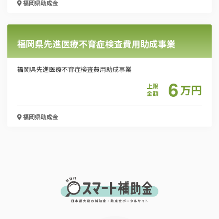
福岡県
助成金
福岡県先進医療不育症検査費用助成事業
福岡県先進医療不育症検査費用助成事業
6
上限
万
円
金額
福岡県
助成金