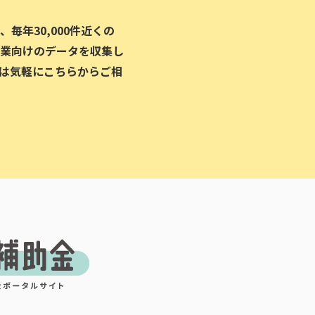
毎年30,000件近くの
業向けのデータを収集し
は気軽にこちらからご相