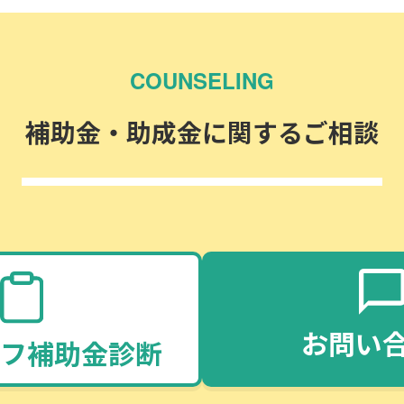
COUNSELING
補助金・助成金に関するご相談
お問い
フ補助金診断