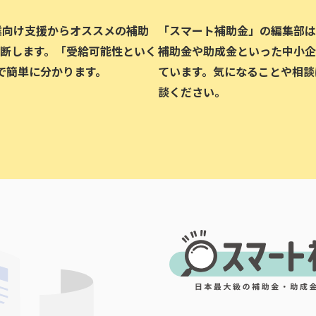
企業向け支援からオススメの補助
「スマート補助金」の編集部は、
断します。「受給可能性といく
補助金や助成金といった中小企
で簡単に分かります。
ています。気になることや相談
談ください。