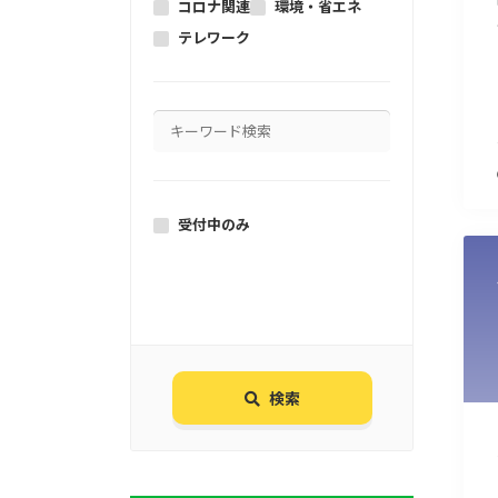
コロナ関連
環境・省エネ
テレワーク
受付中のみ
検索