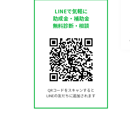
LINEで気軽に
助成金・補助金
無料診断・相談
QRコードをスキャンすると
LINEの友だちに追加されます