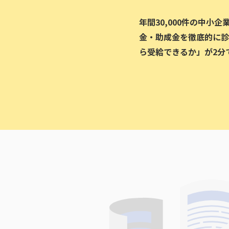
年間30,000件の中小
金・助成金を徹底的に診
ら受給できるか」が2分