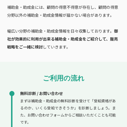
補助金・助成金には、顧問の得意不得意が存在し、顧問の得意
分野以外の補助金・助成金情報が届かない場合があります。
幅広い分野の補助金・助成金情報を日々収集しております。
御
社が効果的に利用が出来る補助金・助成金をご紹介して、販売
戦略をご一緒に検討
していきます。
ご利用の流れ
無料診断 / お問い合わせ
まずは補助金・助成金の無料診断を受けて「受給資格があ
るのか、いくら受給できそうか」を診断しましょう。ま
た、お問い合わせフォームからご相談いただくことも可能
です。