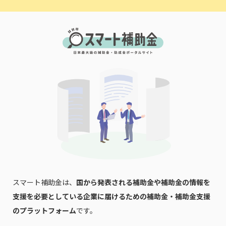
スマート補助金は、
国から発表される補助金や補助金の情報を
支援を必要としている企業に届けるための補助金・補助金支援
のプラットフォーム
です。