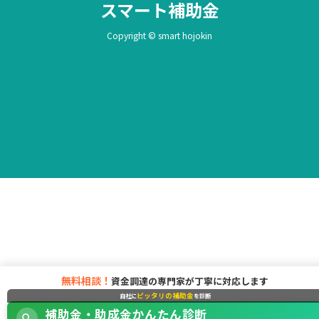
スマート補助金
Copyright © smart hojokin
無料相談！
資金調達の専門家が丁寧に対応します
ピッタリの補助金
自社に
を診断
補助金・助成金かんたん診断