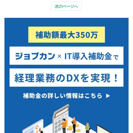
次のページへ