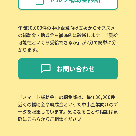
年間30,000件の中小企業向け支援からオススメ
の補助金・助成金を徹底的に診断します。「受給
可能性といくら受給できるか」が2分で簡単に分
かります。
お問い合わせ
「スマート補助金」の編集部は、毎年30,000件
近くの補助金や助成金といった中小企業向けのデ
ータを収集しています。気になることや相談は気
軽にこちらからご相談ください。