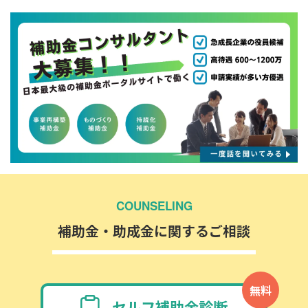
COUNSELING
補助金・助成金に関するご相談
無料
セルフ補助金診断