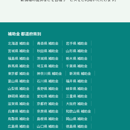
補助金 都道府県別
北海道 補助金
青森県 補助金
岩手県 補助金
宮城県 補助金
秋田県 補助金
山形県 補助金
福島県 補助金
茨城県 補助金
栃木県 補助金
群馬県 補助金
埼玉県 補助金
千葉県 補助金
東京都 補助金
神奈川県 補助金
新潟県 補助金
富山県 補助金
石川県 補助金
福井県 補助金
山梨県 補助金
長野県 補助金
岐阜県 補助金
静岡県 補助金
愛知県 補助金
三重県 補助金
滋賀県 補助金
京都府 補助金
大阪府 補助金
兵庫県 補助金
奈良県 補助金
和歌山県 補助金
鳥取県 補助金
島根県 補助金
岡山県 補助金
広島県 補助金
山口県 補助金
徳島県 補助金