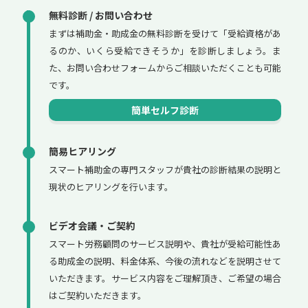
無料診断 / お問い合わせ
まずは補助金・助成金の無料診断を受けて「受給資格があ
るのか、いくら受給できそうか」を診断しましょう。ま
た、お問い合わせフォームからご相談いただくことも可能
です。
簡単セルフ診断
簡易ヒアリング
スマート補助金の専門スタッフが貴社の診断結果の説明と
現状のヒアリングを行います。
ビデオ会議・ご契約
スマート労務顧問のサービス説明や、貴社が受給可能性あ
る助成金の説明、料金体系、今後の流れなどを説明させて
いただきます。サービス内容をご理解頂き、ご希望の場合
はご契約いただきます。