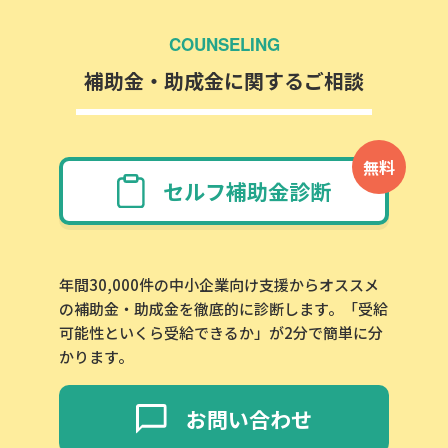
COUNSELING
補助金・助成金に関するご相談
無料
セルフ補助金診断
年間30,000件の中小企業向け支援からオススメ
の補助金・助成金を徹底的に診断します。「受給
可能性といくら受給できるか」が2分で簡単に分
かります。
お問い合わせ