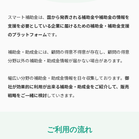
スマート補助金は、
国から発表される補助金や補助金の情報を
支援を必要としている企業に届けるための補助金・補助金支援
のプラットフォーム
です。
補助金・助成金には、顧問の得意不得意が存在し、顧問の得意
分野以外の補助金・助成金情報が届かない場合があります。
幅広い分野の補助金・助成金情報を日々収集しております。
御
社が効果的に利用が出来る補助金・助成金をご紹介して、販売
戦略をご一緒に検討
していきます。
ご利用の流れ