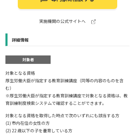
実施機関の公式サイトへ
詳細情報
対象者
対象となる資格
厚生労働大臣が指定する教育訓練講座（同等の内容のものを含
む）
※厚生労働大臣が指定する教育訓練講座で対象となる資格は、教
育訓練制度検索システムで確認することができます。
対象となる資格を取得した時点で次のいずれにも該当する方
(1) 市内在住の女性の方
(2) 22 歳以下の子を養育している方