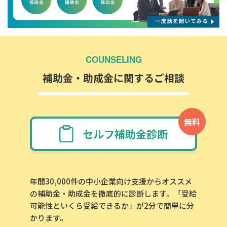
COUNSELING
補助金・助成金に関するご相談
無料
セルフ補助金診断
年間30,000件の中小企業向け支援からオススメ
の補助金・助成金を徹底的に診断します。「受給
可能性といくら受給できるか」が2分で簡単に分
かります。