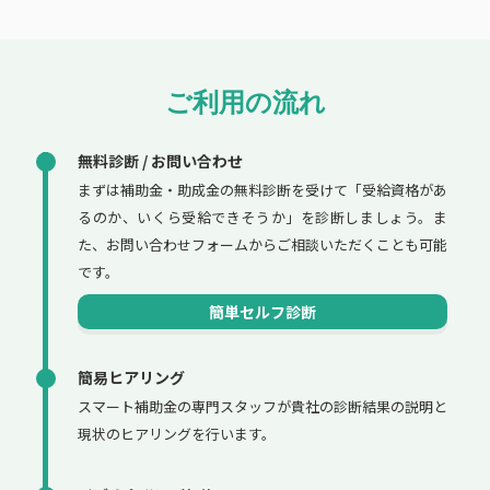
ご利用の流れ
無料診断 / お問い合わせ
まずは補助金・助成金の無料診断を受けて「受給資格があ
るのか、いくら受給できそうか」を診断しましょう。ま
た、お問い合わせフォームからご相談いただくことも可能
です。
簡単セルフ診断
簡易ヒアリング
スマート補助金の専門スタッフが貴社の診断結果の説明と
現状のヒアリングを行います。