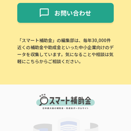
お問い合わせ
「スマート補助金」の編集部は、毎年30,000件
近くの補助金や助成金といった中小企業向けのデ
ータを収集しています。気になることや相談は気
軽にこちらからご相談ください。