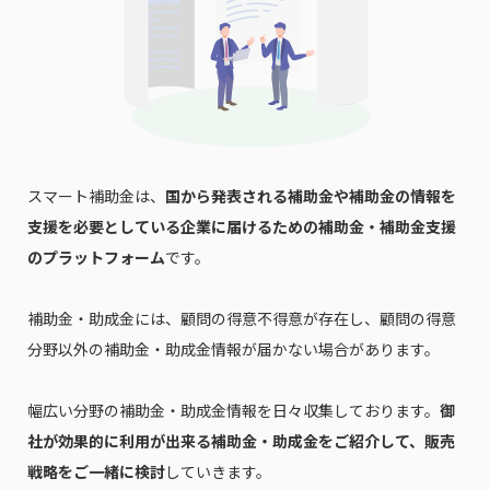
スマート補助金は、
国から発表される補助金や補助金の情報を
支援を必要としている企業に届けるための補助金・補助金支援
のプラットフォーム
です。
補助金・助成金には、顧問の得意不得意が存在し、顧問の得意
分野以外の補助金・助成金情報が届かない場合があります。
幅広い分野の補助金・助成金情報を日々収集しております。
御
社が効果的に利用が出来る補助金・助成金をご紹介して、販売
戦略をご一緒に検討
していきます。