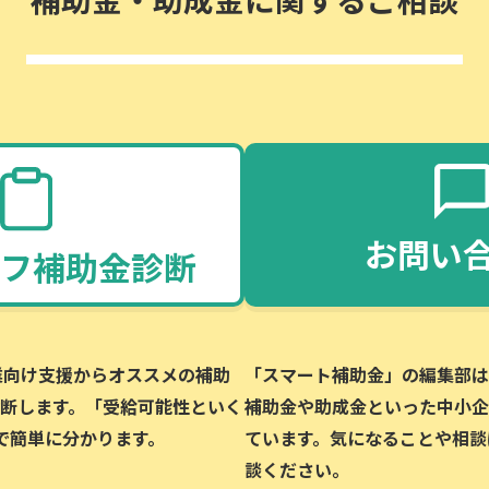
お問い
フ補助金診断
企業向け支援からオススメの補助
「スマート補助金」の編集部は、
断します。「受給可能性といく
補助金や助成金といった中小企
で簡単に分かります。
ています。気になることや相談
談ください。