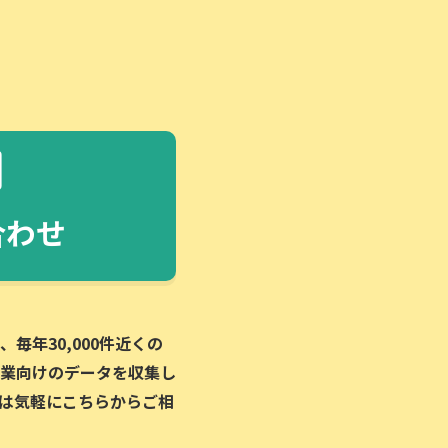
合わせ
毎年30,000件近くの
業向けのデータを収集し
は気軽にこちらからご相