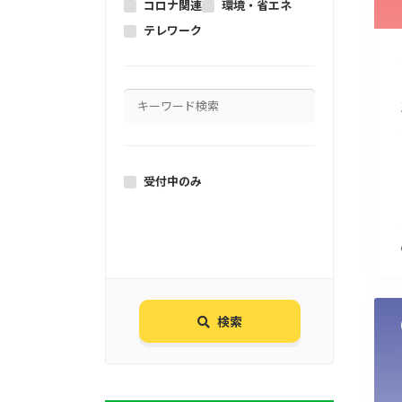
コロナ関連
環境・省エネ
テレワーク
受付中のみ
検索