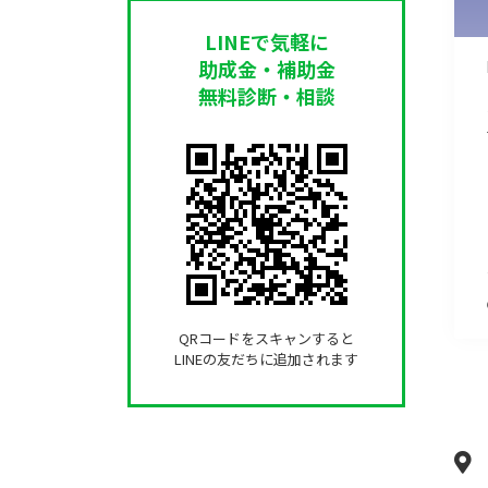
LINEで気軽に
助成金・補助金
無料診断・相談
QRコードをスキャンすると
LINEの友だちに追加されます