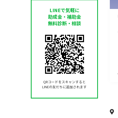
LINEで気軽に
助成金・補助金
無料診断・相談
QRコードをスキャンすると
LINEの友だちに追加されます