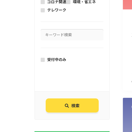
コロナ関連
環境・省エネ
テレワーク
受付中のみ
検索