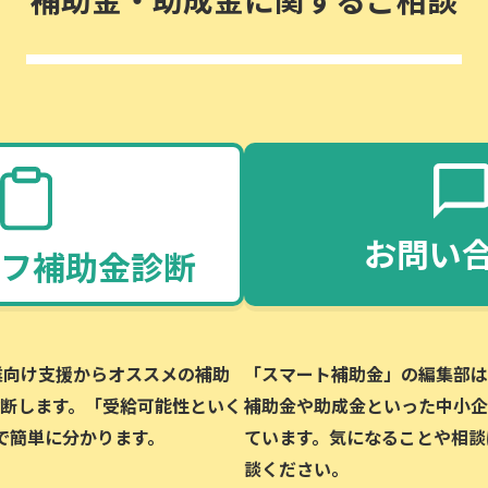
お問い
フ補助金診断
企業向け支援からオススメの補助
「スマート補助金」の編集部は、
断します。「受給可能性といく
補助金や助成金といった中小企
で簡単に分かります。
ています。気になることや相談
談ください。