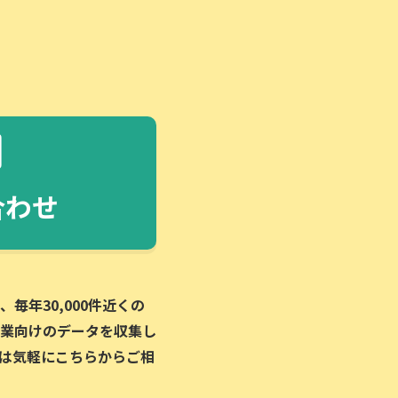
合わせ
毎年30,000件近くの
業向けのデータを収集し
は気軽にこちらからご相