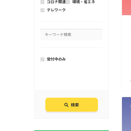
コロナ関連
環境・省エネ
テレワーク
受付中のみ
検索