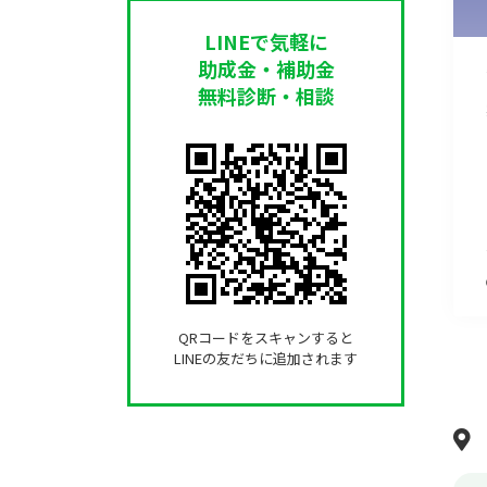
LINEで気軽に
助成金・補助金
無料診断・相談
QRコードをスキャンすると
LINEの友だちに追加されます