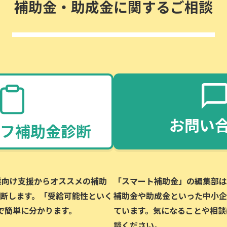
補助金・助成金に関するご相談
お問い
フ補助金診断
企業向け支援からオススメの補助
「スマート補助金」の編集部は、
断します。「受給可能性といく
補助金や助成金といった中小企
で簡単に分かります。
ています。気になることや相談
談ください。