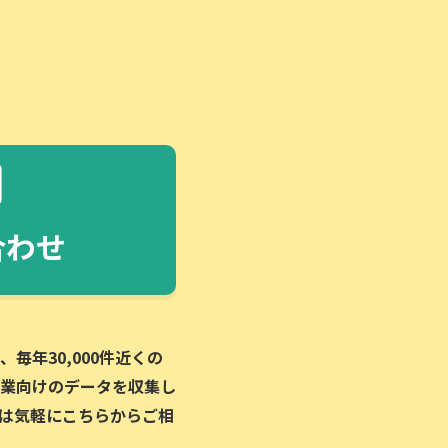
合わせ
毎年30,000件近くの
業向けのデータを収集し
は気軽にこちらからご相