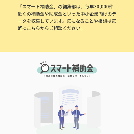
「スマート補助金」の編集部は、毎年30,000件
近くの補助金や助成金といった中小企業向けのデ
ータを収集しています。気になることや相談は気
軽にこちらからご相談ください。