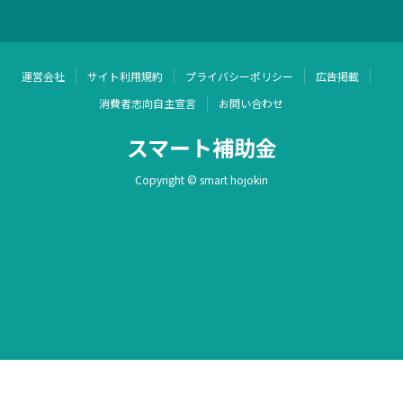
運営会社
サイト利用規約
プライバシーポリシー
広告掲載
消費者志向自主宣言
お問い合わせ
スマート補助金
Copyright © smart hojokin