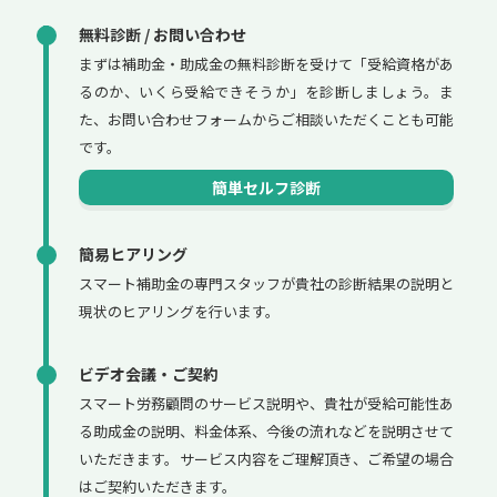
無料診断 / お問い合わせ
まずは補助金・助成金の無料診断を受けて「受給資格があ
るのか、いくら受給できそうか」を診断しましょう。ま
た、お問い合わせフォームからご相談いただくことも可能
です。
簡単セルフ診断
簡易ヒアリング
スマート補助金の専門スタッフが貴社の診断結果の説明と
現状のヒアリングを行います。
ビデオ会議・ご契約
スマート労務顧問のサービス説明や、貴社が受給可能性あ
る助成金の説明、料金体系、今後の流れなどを説明させて
いただきます。サービス内容をご理解頂き、ご希望の場合
はご契約いただきます。