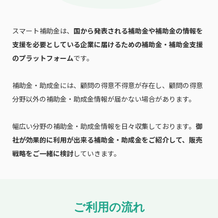
スマート補助金は、
国から発表される補助金や補助金の情報を
支援を必要としている企業に届けるための補助金・補助金支援
のプラットフォーム
です。
補助金・助成金には、顧問の得意不得意が存在し、顧問の得意
分野以外の補助金・助成金情報が届かない場合があります。
幅広い分野の補助金・助成金情報を日々収集しております。
御
社が効果的に利用が出来る補助金・助成金をご紹介して、販売
戦略をご一緒に検討
していきます。
ご利用の流れ