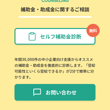
COUNSELING
補助金・助成金に関するご相談
無料
セルフ補助金診断
年間30,000件の中小企業向け支援からオススメ
の補助金・助成金を徹底的に診断します。「受給
可能性といくら受給できるか」が2分で簡単に分
かります。
お問い合わせ