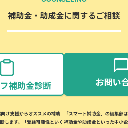
補助金・助成金に関するご相談
お問い
フ補助金診断
企業向け支援からオススメの補助
「スマート補助金」の編集部は、
断します。「受給可能性といく
補助金や助成金といった中小企