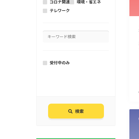
コロナ関連
環境・省エネ
テレワーク
受付中のみ
検索