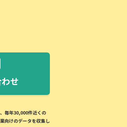
合わせ
毎年30,000件近くの
業向けのデータを収集し