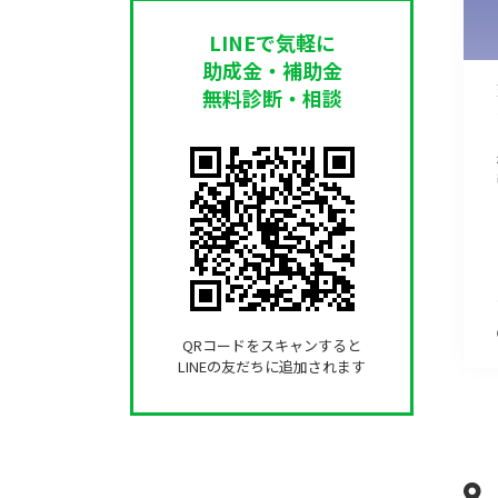
LINEで気軽に
助成金・補助金
無料診断・相談
QRコードをスキャンすると
LINEの友だちに追加されます