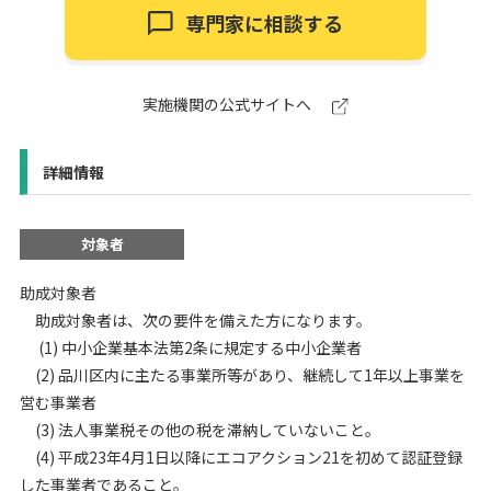
専門家に相談する
実施機関の公式サイトへ
詳細情報
対象者
助成対象者
助成対象者は、次の要件を備えた方になります。
(1) 中小企業基本法第2条に規定する中小企業者
(2) 品川区内に主たる事業所等があり、継続して1年以上事業を
営む事業者
(3) 法人事業税その他の税を滞納していないこと。
(4) 平成23年4月1日以降にエコアクション21を初めて認証登録
した事業者であること。