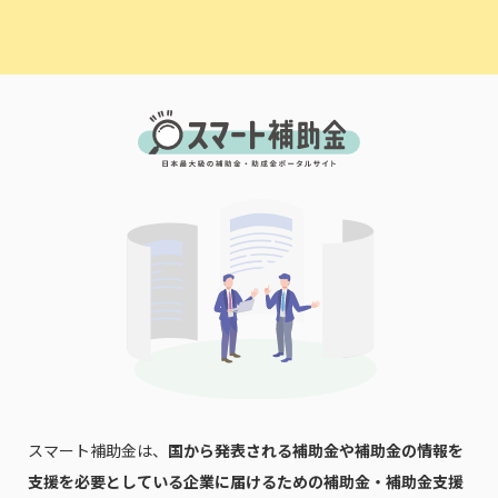
「PDF資料ダウンロード」ボタンを押下した時点
で本サービスの
利用規約
に同意したものとみなさ
れます。
スマート補助金は、
国から発表される補助金や補助金の情報を
支援を必要としている企業に届けるための補助金・補助金支援