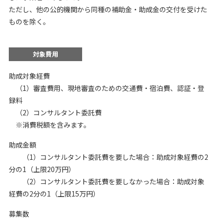
ただし、他の公的機関から同種の補助金・助成金の交付を受けた
ものを除く。
対象費用
助成対象経費
（1）審査費用、現地審査のための交通費・宿泊費、認証・登
録料
（2）コンサルタント委託費
※消費税額を含みます。
助成金額
（1）コンサルタント委託費を要した場合：助成対象経費の2
分の1（上限20万円）
（2）コンサルタント委託費を要しなかった場合：助成対象
経費の2分の1（上限15万円）
募集数