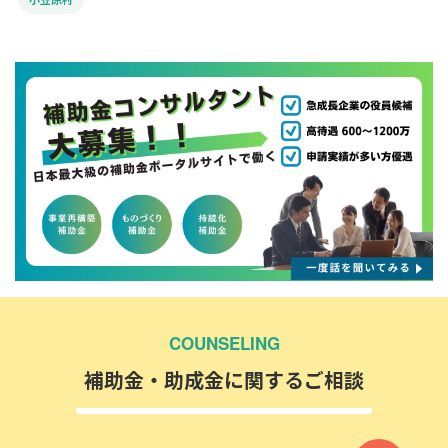
COUNSELING
補助金・助成金に関するご相談