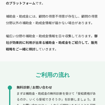
のプラットフォーム
です。
補助金・助成金には、顧問の得意不得意が存在し、顧問の得意
分野以外の補助金・助成金情報が届かない場合があります。
幅広い分野の補助金・助成金情報を日々収集しております。
御
社が効果的に利用が出来る補助金・助成金をご紹介して、販売
戦略をご一緒に検討
していきます。
ご利用の流れ
無料診断 / お問い合わせ
まずは補助金・助成金の無料診断を受けて「受給資格があ
るのか、いくら受給できそうか」を診断しましょう。ま