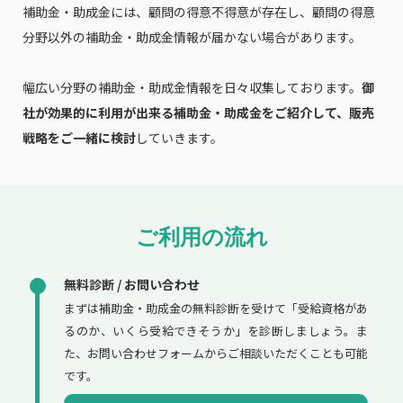
補助金・助成金には、顧問の得意不得意が存在し、顧問の得意
分野以外の補助金・助成金情報が届かない場合があります。
幅広い分野の補助金・助成金情報を日々収集しております。
御
社が効果的に利用が出来る補助金・助成金をご紹介して、販売
戦略をご一緒に検討
していきます。
ご利用の流れ
無料診断 / お問い合わせ
まずは補助金・助成金の無料診断を受けて「受給資格があ
るのか、いくら受給できそうか」を診断しましょう。ま
た、お問い合わせフォームからご相談いただくことも可能
です。