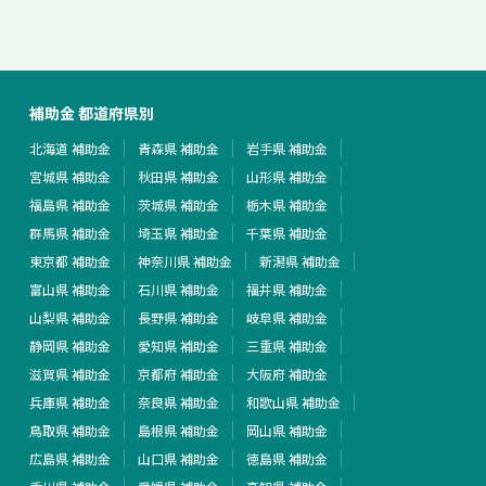
補助金 都道府県別
北海道 補助金
青森県 補助金
岩手県 補助金
宮城県 補助金
秋田県 補助金
山形県 補助金
福島県 補助金
茨城県 補助金
栃木県 補助金
群馬県 補助金
埼玉県 補助金
千葉県 補助金
東京都 補助金
神奈川県 補助金
新潟県 補助金
富山県 補助金
石川県 補助金
福井県 補助金
山梨県 補助金
長野県 補助金
岐阜県 補助金
静岡県 補助金
愛知県 補助金
三重県 補助金
滋賀県 補助金
京都府 補助金
大阪府 補助金
兵庫県 補助金
奈良県 補助金
和歌山県 補助金
鳥取県 補助金
島根県 補助金
岡山県 補助金
広島県 補助金
山口県 補助金
徳島県 補助金