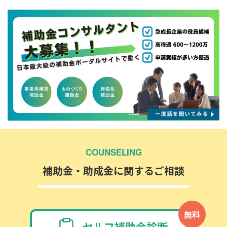
COUNSELING
補助金・助成金に関するご相談
無料
セルフ補助金診断