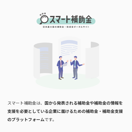
「PDF資料ダウンロード」ボタンを押下した時点
で本サービスの
利用規約
に同意したものとみなさ
れます。
スマート補助金は、
国から発表される補助金や補助金の情報を
支援を必要としている企業に届けるための補助金・補助金支援
のプラットフォーム
です。