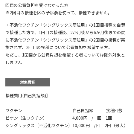
回目の公費負担を受けなかった方
※2回目の接種を区の予診票を使って、接種できません。
・不活化ワクチン「シングリックス筋注用」の1回目接種を自費
で接種した方で、1回目の接種後、2か月後から6か月後までの間
に不活化ワクチン「シングリックス筋注用」の2回目の接種が実
施されず、2回目の接種について公費負担を希望する方。
ただし、1回目から公費負担を希望する者については除外対象と
しません
対象費用
接種費用(自己負担額)】
ワクチン 自己負担額 接種回数
ビケン（生ワクチン） 4,000円 / 回 1回
シングリックス（不活化ワクチン）10,000円 / 回 2回（最大）