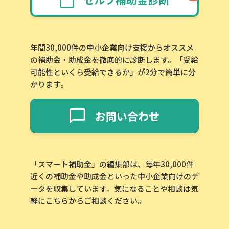
年間30,000件の中小企業向け支援からオススメ
の補助金・助成金を徹底的に診断します。「受給
可能性といくら受給できるか」が2分で簡単に分
かります。
お問い合わせ
「スマート補助金」の編集部は、毎年30,000件
近くの補助金や助成金といった中小企業向けのデ
ータを収集しています。気になることや相談は気
軽にこちらからご相談ください。